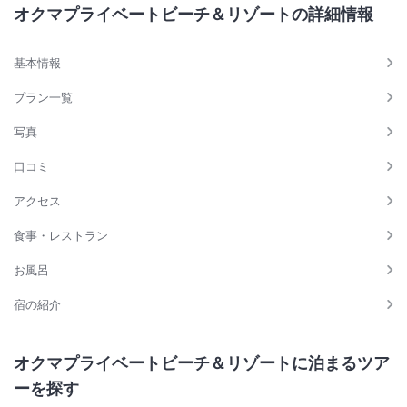
オクマプライベートビーチ＆リゾートの詳細情報
基本情報
プラン一覧
写真
口コミ
アクセス
食事・レストラン
お風呂
宿の紹介
オクマプライベートビーチ＆リゾートに泊まるツア
ーを探す