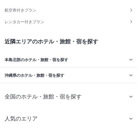
航空券付きプラン
レンタカー付きプラン
近隣エリアのホテル・旅館・宿を探す
本島北部のホテル・旅館・宿を探す
沖縄県のホテル・旅館・宿を探す
全国のホテル・旅館・宿を探す
人気のエリア
札幌 ホテル