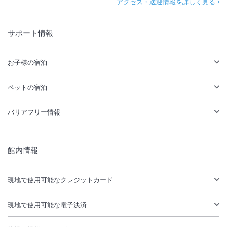
アクセス・送迎情報を詳しく見る
サポート情報
お子様の宿泊
ペットの宿泊
バリアフリー情報
館内情報
現地で使用可能なクレジットカード
現地で使用可能な電子決済