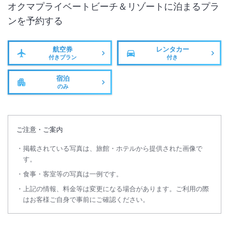
オクマプライベートビーチ＆リゾート
に泊まるプラ
ンを予約する
航空券
レンタカー
付きプラン
付き
宿泊
のみ
ご注意・ご案内
掲載されている写真は、旅館・ホテルから提供された画像で
す。
食事・客室等の写真は一例です。
上記の情報、料金等は変更になる場合があります。ご利用の際
はお客様ご自身で事前にご確認ください。