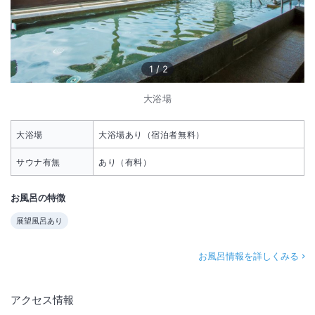
1
/
2
大浴場
大浴場
大浴場あり（宿泊者無料）
サウナ有無
あり（有料）
お風呂の特徴
展望風呂あり
お風呂情報を詳しくみる
アクセス情報