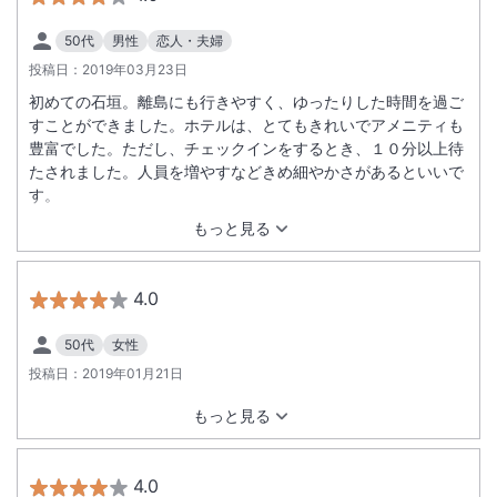
50代
男性
恋人・夫婦
投稿日：
2019年03月23日
初めての石垣。離島にも行きやすく、ゆったりした時間を過ご
すことができました。ホテルは、とてもきれいでアメニティも
豊富でした。ただし、チェックインをするとき、１０分以上待
たされました。人員を増やすなどきめ細やかさがあるといいで
す。
もっと見る
4.0
50代
女性
投稿日：
2019年01月21日
もっと見る
4.0