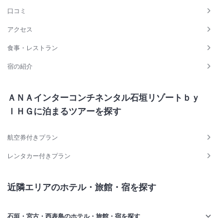
口コミ
アクセス
食事・レストラン
宿の紹介
ＡＮＡインターコンチネンタル石垣リゾートｂｙ
ＩＨＧに泊まるツアーを探す
航空券付きプラン
レンタカー付きプラン
近隣エリアのホテル・旅館・宿を探す
石垣・宮古・西表島のホテル・旅館・宿を探す