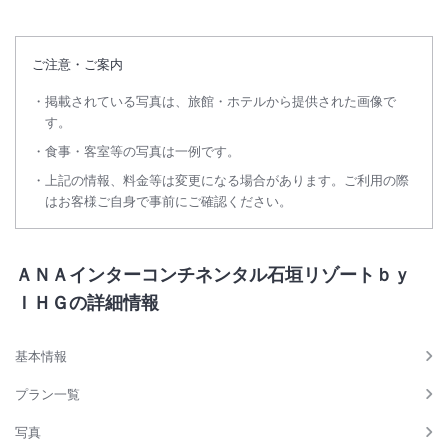
ご注意・ご案内
掲載されている写真は、旅館・ホテルから提供された画像で
す。
食事・客室等の写真は一例です。
上記の情報、料金等は変更になる場合があります。ご利用の際
はお客様ご自身で事前にご確認ください。
ＡＮＡインターコンチネンタル石垣リゾートｂｙ
ＩＨＧの詳細情報
基本情報
プラン一覧
写真