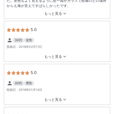
た。景色もよく見えるように壁一面がガラスで部屋のどの場所
からも海が見えてすばらしかったです。
もっと見る
5.0
30代
女性
投稿日：
2018年02月11日
もっと見る
5.0
30代
男性
投稿日：
2018年01月14日
もっと見る