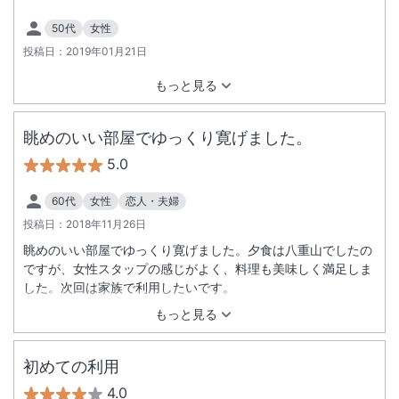
50代
女性
投稿日：
2019年01月21日
もっと見る
眺めのいい部屋でゆっくり寛げました。
5.0
60代
女性
恋人・夫婦
投稿日：
2018年11月26日
眺めのいい部屋でゆっくり寛げました。夕食は八重山でしたの
ですが、女性スタップの感じがよく、料理も美味しく満足しま
した。次回は家族で利用したいです。
もっと見る
初めての利用
4.0