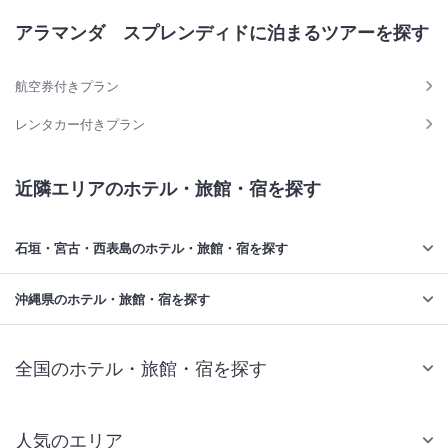
アラマンダ スプレンディドに泊まるツアーを探す
航空券付きプラン
レンタカー付きプラン
近隣エリアのホテル・旅館・宿を探す
石垣・宮古・西表島のホテル・旅館・宿を探す
沖縄県のホテル・旅館・宿を探す
全国のホテル・旅館・宿を探す
人気のエリア