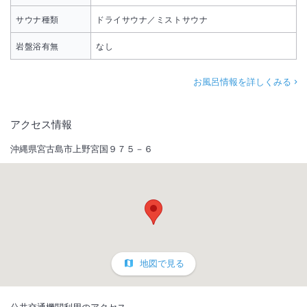
サウナ種類
ドライサウナ／ミストサウナ
岩盤浴有無
なし
お風呂情報を詳しくみる
アクセス情報
沖縄県宮古島市上野宮国９７５－６
地図で見る
公共交通機関利用のアクセス