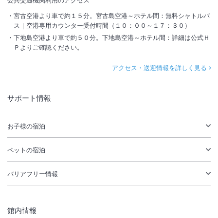
宮古空港より車で約１５分。宮古島空港～ホテル間：無料シャトルバ
ス｜空港専用カウンター受付時間（１０：００～１７：３０）
下地島空港より車で約５０分。下地島空港～ホテル間：詳細は公式Ｈ
Ｐよりご確認ください。
アクセス・送迎情報を詳しく見る
サポート情報
お子様の宿泊
ペットの宿泊
バリアフリー情報
館内情報