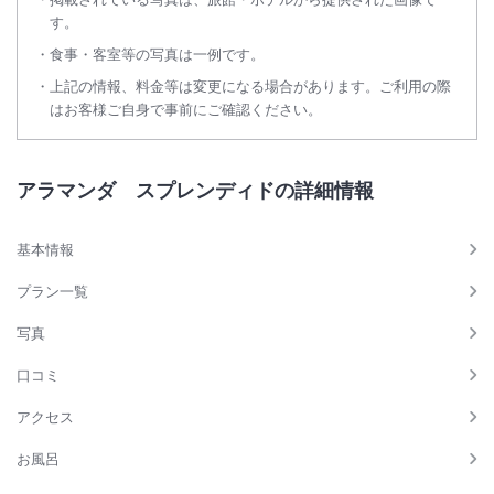
す。
食事・客室等の写真は一例です。
上記の情報、料金等は変更になる場合があります。ご利用の際
はお客様ご自身で事前にご確認ください。
アラマンダ スプレンディドの詳細情報
基本情報
プラン一覧
写真
口コミ
アクセス
お風呂