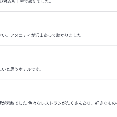
の対応も丁寧で親切でした。
すい。アメニティが沢山あって助かりました
たいと思うホテルです。
望が素敵でした 色々なレストランがたくさんあり、好きなもの