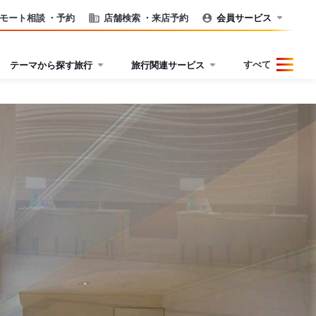
モート相談
・予約
店舗検索
・来店予約
会員サービス
すべて
テーマから探す旅行
旅行関連サービス