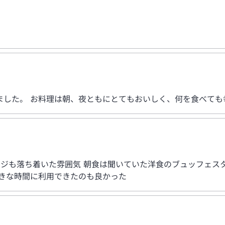
ました。 お料理は朝、夜ともにとてもおいしく、何を食べても
ンジも落ち着いた雰囲気 朝食は聞いていた洋食のブュッフェ
好きな時間に利用できたのも良かった