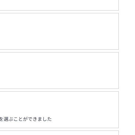
を選ぶことができました