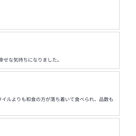
幸せな気持ちになりました。
スタイルよりも和食の方が落ち着いて食べられ、品数も