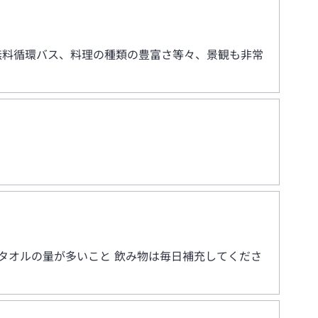
無料循環バス、料理の種類の豊富さ等々、景観も非常
タオルの量が多いこと 飲み物は毎日補充してくださ