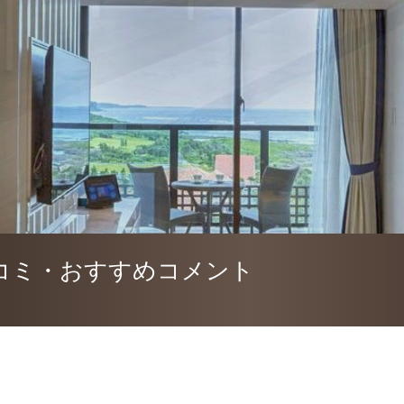
コミ・おすすめコメント