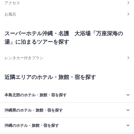
アクセス
お風呂
スーパーホテル沖縄・名護 大浴場「万座深海の
湯」に泊まるツアーを探す
レンタカー付きプラン
近隣エリアのホテル・旅館・宿を探す
本島北部のホテル・旅館・宿を探す
沖縄県のホテル・旅館・宿を探す
沖縄のホテル・旅館・宿を探す