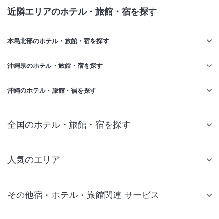
近隣エリアのホテル・旅館・宿を探す
本島北部のホテル・旅館・宿を探す
沖縄県のホテル・旅館・宿を探す
沖縄のホテル・旅館・宿を探す
全国のホテル・旅館・宿を探す
人気のエリア
札幌 ホテル
その他宿・ホテル・旅館関連 サービス
仙台 ホテル
国内旅行・国内ツアー