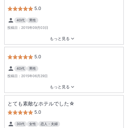
5.0
40代
男性
投稿日：
2015年09月03日
もっと見る
5.0
40代
男性
投稿日：
2015年06月29日
もっと見る
とても素敵なホテルでした☆
5.0
30代
女性
恋人・夫婦