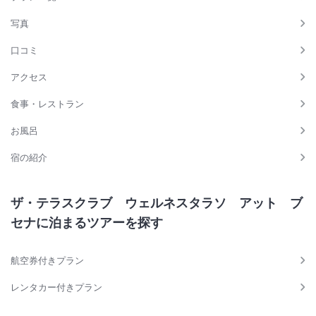
写真
口コミ
アクセス
食事・レストラン
お風呂
宿の紹介
ザ・テラスクラブ ウェルネスタラソ アット ブ
セナに泊まるツアーを探す
航空券付きプラン
レンタカー付きプラン