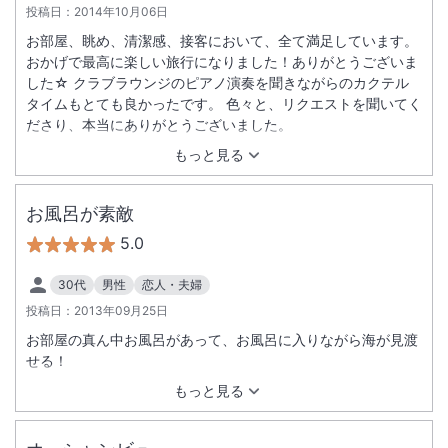
投稿日：
2014年10月06日
お部屋、眺め、清潔感、接客において、全て満足しています。
おかげで最高に楽しい旅行になりました！ありがとうございま
した☆ クラブラウンジのピアノ演奏を聞きながらのカクテル
タイムもとても良かったです。 色々と、リクエストを聞いてく
ださり、本当にありがとうございました。
もっと見る
お風呂が素敵
5.0
30代
男性
恋人・夫婦
投稿日：
2013年09月25日
お部屋の真ん中お風呂があって、お風呂に入りながら海が見渡
せる！
もっと見る