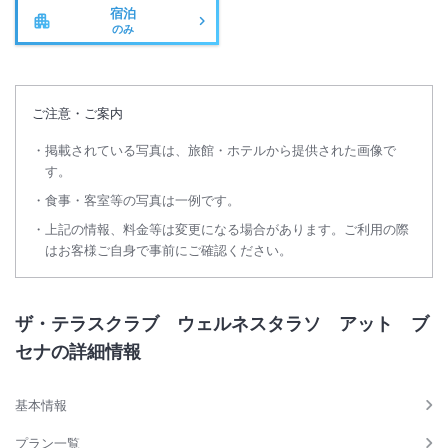
宿泊
のみ
ご注意・ご案内
掲載されている写真は、旅館・ホテルから提供された画像で
す。
食事・客室等の写真は一例です。
上記の情報、料金等は変更になる場合があります。ご利用の際
はお客様ご自身で事前にご確認ください。
ザ・テラスクラブ ウェルネスタラソ アット ブ
セナの詳細情報
基本情報
プラン一覧