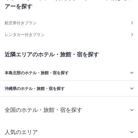
アーを探す
航空券付きプラン
レンタカー付きプラン
近隣エリアのホテル・旅館・宿を探す
本島北部のホテル・旅館・宿を探す
沖縄県のホテル・旅館・宿を探す
全国のホテル・旅館・宿を探す
人気のエリア