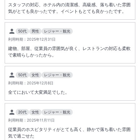
スタッフの対応、ホテル内の清潔感、高級感、落ち着いた雰囲
気がとても良かったです。イベントもとても良かったです。
50代
男性
レジャー・観光
利用時期：
2025年12月31日
建物、部屋、従業員の雰囲気が良く、レストランの対応も柔軟
で素晴らしかったから。
50代
女性
レジャー・観光
利用時期：
2025年12月8日
全てにおいて大変満足でした。
20代
女性
レジャー・観光
利用時期：
2025年11月11日
従業員のホスピタリティがとても高く、静かで落ち着いた雰囲
気で過ごせた