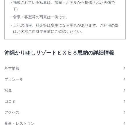
掲載されている写真は、旅館・ホテルから提供された画像で
す。
食事・客室等の写真は一例です。
上記の情報、料金等は変更になる場合があります。ご利用の際
はお客様ご自身で事前にご確認ください。
沖縄かりゆしリゾートＥＸＥＳ恩納の詳細情報
基本情報
プラン一覧
写真
口コミ
アクセス
食事・レストラン