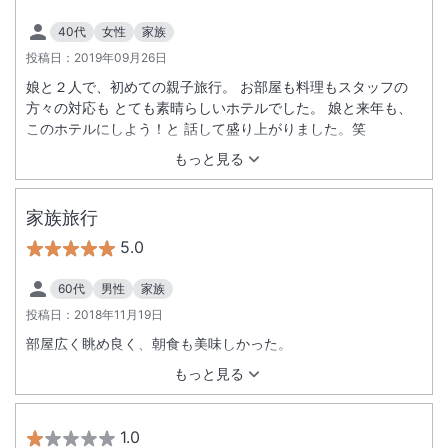
40代
女性
家族
投稿日：
2019年09月26日
娘と２人で、初めての親子旅行。 お部屋も料理もスタッフの
方々の対応も とても素晴らしいホテルでした。 娘と来年も、
このホテルにしよう！と 話して盛り上がりました。笑
もっと見る
家族旅行
5.0
60代
男性
家族
投稿日：
2018年11月19日
部屋広く眺め良く、朝食も美味しかった。
もっと見る
1.0