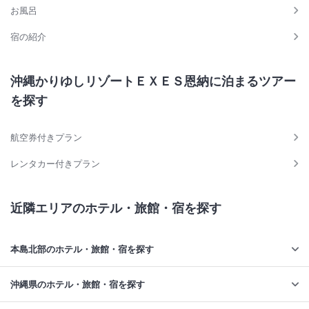
お風呂
宿の紹介
沖縄かりゆしリゾートＥＸＥＳ恩納に泊まるツアー
を探す
航空券付きプラン
レンタカー付きプラン
近隣エリアのホテル・旅館・宿を探す
本島北部のホテル・旅館・宿を探す
沖縄県のホテル・旅館・宿を探す