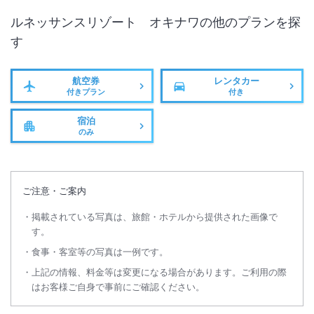
ルネッサンスリゾート オキナワ
の他のプランを探
す
航空券
レンタカー
付きプラン
付き
宿泊
のみ
ご注意・ご案内
掲載されている写真は、旅館・ホテルから提供された画像で
す。
食事・客室等の写真は一例です。
上記の情報、料金等は変更になる場合があります。ご利用の際
はお客様ご自身で事前にご確認ください。