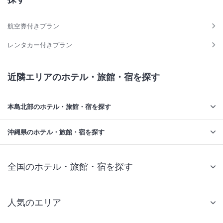
航空券付きプラン
レンタカー付きプラン
近隣エリアのホテル・旅館・宿を探す
本島北部のホテル・旅館・宿を探す
沖縄県のホテル・旅館・宿を探す
全国のホテル・旅館・宿を探す
人気のエリア