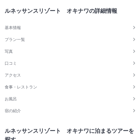
ルネッサンスリゾート オキナワの詳細情報
基本情報
プラン一覧
写真
口コミ
アクセス
食事・レストラン
お風呂
宿の紹介
ルネッサンスリゾート オキナワに泊まるツアーを
探す