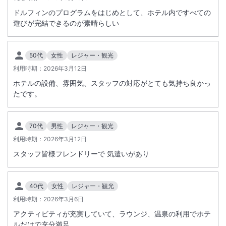
ドルフィンのプログラムをはじめとして、ホテル内ですべての
遊びが完結できるのが素晴らしい
50代
女性
レジャー・観光
利用時期：
2026年3月12日
ホテルの設備、雰囲気、スタッフの対応がとても気持ち良かっ
たです。
70代
男性
レジャー・観光
利用時期：
2026年3月12日
スタッフ皆様フレンドリーで 気遣いがあり
40代
女性
レジャー・観光
利用時期：
2026年3月6日
アクティビティが充実していて、ラウンジ、温泉の利用でホテ
ルだけで充分満足