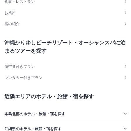
食事・レストラン
お風呂
宿の紹介
沖縄かりゆしビーチリゾート・オーシャンスパに泊
まるツアーを探す
航空券付きプラン
レンタカー付きプラン
近隣エリアのホテル・旅館・宿を探す
本島北部のホテル・旅館・宿を探す
沖縄県のホテル・旅館・宿を探す