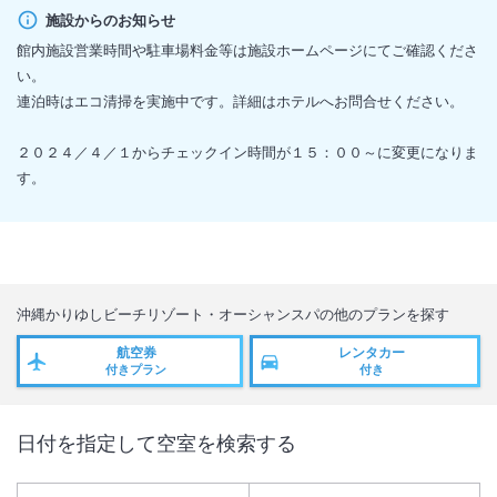
施設からのお知らせ
館内施設営業時間や駐車場料金等は施設ホームページにてご確認くださ
い。
連泊時はエコ清掃を実施中です。詳細はホテルへお問合せください。
２０２４／４／１からチェックイン時間が１５：００～に変更になりま
す。
沖縄かりゆしビーチリゾート・オーシャンスパ
の他のプランを探す
航空券
レンタカー
付きプラン
付き
日付を指定して空室を検索する