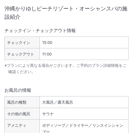
沖縄かりゆしビーチリゾート・オーシャンスパ
の施
設紹介
チェックイン・チェックアウト情報
チェックイン
15:00
チェックアウト
11:00
※プランにより異なる場合がございます。ご予約のプラン詳細情報をご
確認ください。
お風呂の情報
風呂の種類
大風呂／露天風呂
その他の風呂
サウナ
アメニティ
ボディソープ／ドライヤー／リンスインシャン
プー