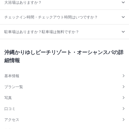
大浴場はありますか？
チェックイン時間・チェックアウト時間はいつですか？
駐車場はありますか？駐車場は無料ですか？
沖縄かりゆしビーチリゾート・オーシャンスパの詳
細情報
基本情報
プラン一覧
写真
口コミ
アクセス