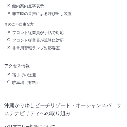
館内案内点字表示
非常時の音声による呼び出し装置
耳のご不自由な方
フロント従業員が手話で対応
フロント従業員が筆談に対応
非常用警報ランプ対応客室
アクセス情報
宿までの送迎
駐車場（有料）
沖縄かりゆしビーチリゾート・オーシャンスパ
サ
ステナビリティへの取り組み
バリアフリー対策について