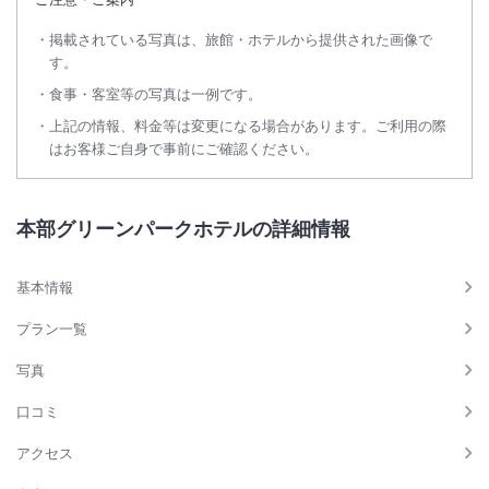
掲載されている写真は、旅館・ホテルから提供された画像で
す。
食事・客室等の写真は一例です。
上記の情報、料金等は変更になる場合があります。ご利用の際
はお客様ご自身で事前にご確認ください。
本部グリーンパークホテルの詳細情報
基本情報
プラン一覧
写真
口コミ
アクセス