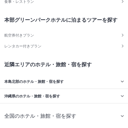
食事・レストラン
本部グリーンパークホテルに泊まるツアーを探す
航空券付きプラン
レンタカー付きプラン
近隣エリアのホテル・旅館・宿を探す
本島北部のホテル・旅館・宿を探す
沖縄県のホテル・旅館・宿を探す
全国のホテル・旅館・宿を探す