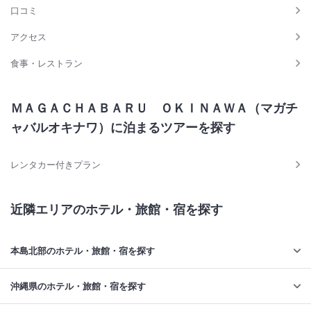
口コミ
アクセス
食事・レストラン
ＭＡＧＡＣＨＡＢＡＲＵ ＯＫＩＮＡＷＡ（マガチ
ャバルオキナワ）に泊まるツアーを探す
レンタカー付きプラン
近隣エリアのホテル・旅館・宿を探す
本島北部のホテル・旅館・宿を探す
沖縄県のホテル・旅館・宿を探す