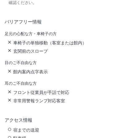
確認ください。
バリアフリー情報
足元の心配な方・車椅子の方
車椅子の単独移動（客室または館内）
玄関前のスロープ
目のご不自由な方
館内案内点字表示
耳のご不自由な方
フロント従業員が手話で対応
非常用警報ランプ対応客室
アクセス情報
宿までの送迎