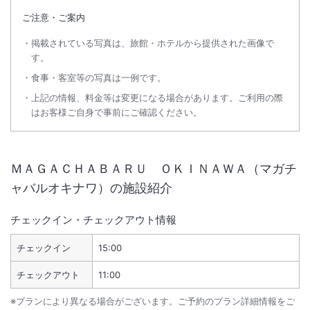
ご注意・ご案内
掲載されている写真は、旅館・ホテルから提供された画像で
す。
食事・客室等の写真は一例です。
上記の情報、料金等は変更になる場合があります。ご利用の際
はお客様ご自身で事前にご確認ください。
ＭＡＧＡＣＨＡＢＡＲＵ ＯＫＩＮＡＷＡ（マガチ
ャバルオキナワ）
の施設紹介
チェックイン・チェックアウト情報
チェックイン
15:00
チェックアウト
11:00
※プランにより異なる場合がございます。ご予約のプラン詳細情報をご