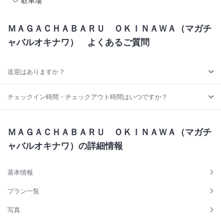
駐車場
ＭＡＧＡＣＨＡＢＡＲＵ ＯＫＩＮＡＷＡ（マガチ
ャバルオキナワ）
よくあるご質問
送迎はありますか？
チェックイン時間・チェックアウト時間はいつですか？
ＭＡＧＡＣＨＡＢＡＲＵ ＯＫＩＮＡＷＡ（マガチ
ャバルオキナワ）の詳細情報
基本情報
プラン一覧
写真