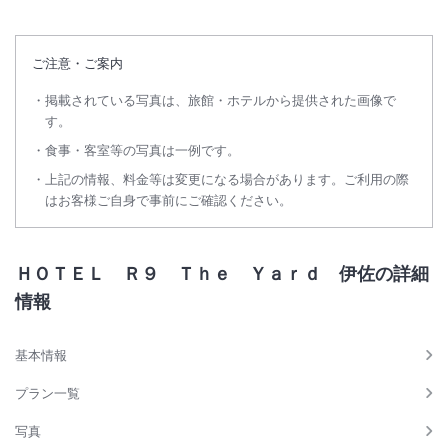
ご注意・ご案内
掲載されている写真は、旅館・ホテルから提供された画像で
す。
食事・客室等の写真は一例です。
上記の情報、料金等は変更になる場合があります。ご利用の際
はお客様ご自身で事前にご確認ください。
ＨＯＴＥＬ Ｒ９ Ｔｈｅ Ｙａｒｄ 伊佐の詳細
情報
基本情報
プラン一覧
写真