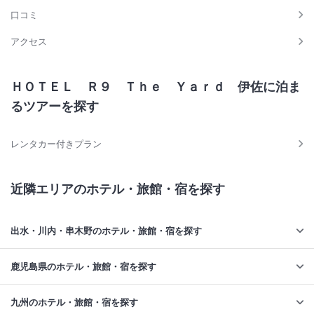
口コミ
アクセス
ＨＯＴＥＬ Ｒ９ Ｔｈｅ Ｙａｒｄ 伊佐に泊ま
るツアーを探す
レンタカー付きプラン
近隣エリアのホテル・旅館・宿を探す
出水・川内・串木野のホテル・旅館・宿を探す
鹿児島県のホテル・旅館・宿を探す
九州のホテル・旅館・宿を探す