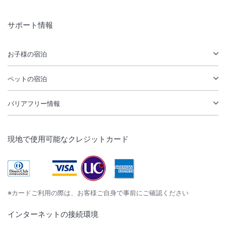
サポート情報
お子様の宿泊
ペットの宿泊
バリアフリー情報
現地で使用可能なクレジットカード
※カードご利用の際は、お客様ご自身で事前にご確認ください
インターネットの接続環境