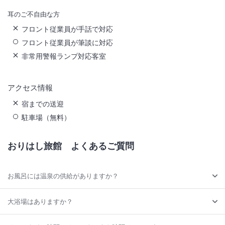
耳のご不自由な方
フロント従業員が手話で対応
フロント従業員が筆談に対応
非常用警報ランプ対応客室
アクセス情報
宿までの送迎
駐車場（無料）
おりはし旅館
よくあるご質問
お風呂には温泉の供給がありますか？
大浴場はありますか？