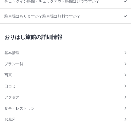
チェックイン時間・チェックアウト時間はいつですか？
駐車場はありますか？駐車場は無料ですか？
おりはし旅館の詳細情報
基本情報
プラン一覧
写真
口コミ
アクセス
食事・レストラン
お風呂