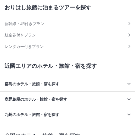
おりはし旅館に泊まるツアーを探す
新幹線・JR付きプラン
航空券付きプラン
レンタカー付きプラン
近隣エリアのホテル・旅館・宿を探す
霧島のホテル・旅館・宿を探す
鹿児島県のホテル・旅館・宿を探す
九州のホテル・旅館・宿を探す