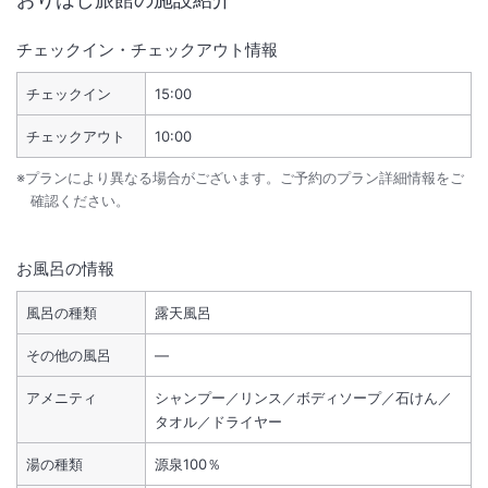
チェックイン・チェックアウト情報
チェックイン
15:00
チェックアウト
10:00
※プランにより異なる場合がございます。ご予約のプラン詳細情報をご
確認ください。
お風呂の情報
風呂の種類
露天風呂
その他の風呂
―
アメニティ
シャンプー／リンス／ボディソープ／石けん／
タオル／ドライヤー
湯の種類
源泉100％