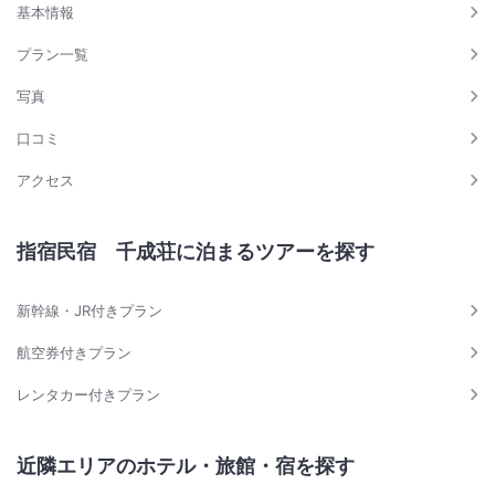
基本情報
プラン一覧
写真
口コミ
アクセス
指宿民宿 千成荘に泊まるツアーを探す
新幹線・JR付きプラン
航空券付きプラン
レンタカー付きプラン
近隣エリアのホテル・旅館・宿を探す