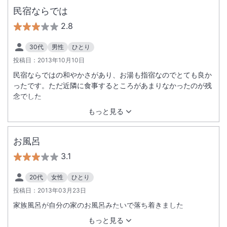
民宿ならでは
2.8
30代
男性
ひとり
投稿日：
2013年10月10日
民宿ならではの和やかさがあり、お湯も指宿なのでとても良か
ったです。ただ近隣に食事するところがあまりなかったのが残
念でした
もっと見る
お風呂
3.1
20代
女性
ひとり
投稿日：
2013年03月23日
家族風呂が自分の家のお風呂みたいで落ち着きました
もっと見る