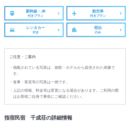
新幹線・JR
航空券
付きプラン
付きプラン
レンタカー
宿泊
付き
のみ
ご注意・ご案内
掲載されている写真は、旅館・ホテルから提供された画像で
す。
食事・客室等の写真は一例です。
上記の情報、料金等は変更になる場合があります。ご利用の際
はお客様ご自身で事前にご確認ください。
指宿民宿 千成荘の詳細情報