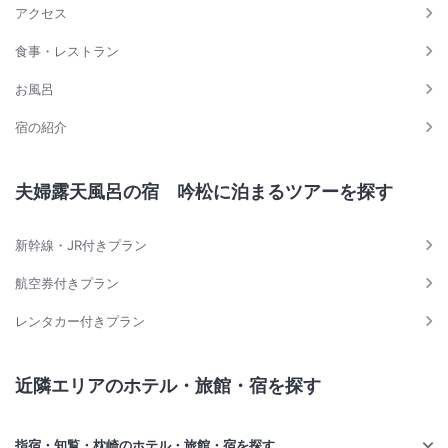
アクセス
食事・レストラン
お風呂
宿の紹介
夫婦露天風呂の宿 吟松に泊まるツアーを探す
新幹線・JR付きプラン
航空券付きプラン
レンタカー付きプラン
近隣エリアのホテル・旅館・宿を探す
指宿・知覧・枕崎のホテル・旅館・宿を探す