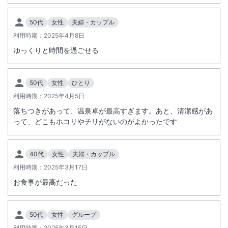
50代
女性
夫婦・カップル
利用時期：
2025年4月8日
ゆっくりと時間を過ごせる
50代
女性
ひとり
利用時期：
2025年4月5日
落ちつきがあって、温泉卓が最高すぎます。あと、清潔感があ
って、どこもホコリやチリがないのがよかったです
40代
女性
夫婦・カップル
利用時期：
2025年3月17日
お食事が最高だった
50代
女性
グループ
利用時期：
2025年3月15日