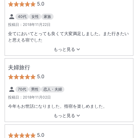
5.0
40代
女性
家族
投稿日：
2018年11月22日
全てにおいてとっても良くて大変満足しました。また行きたい
と思える宿でした
もっと見る
夫婦旅行
5.0
70代
男性
恋人・夫婦
投稿日：
2018年11月02日
今年もお世話になりました。指宿を楽しめました。
もっと見る
5.0