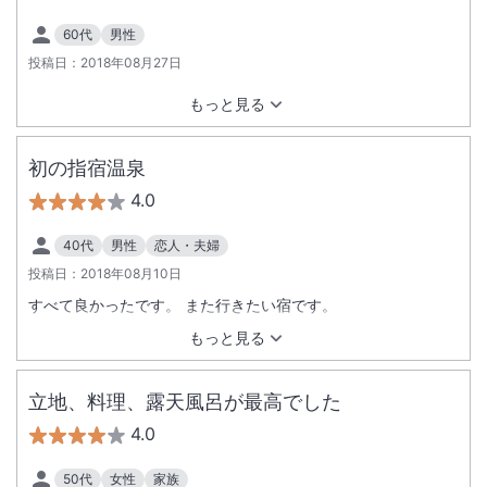
60代
男性
投稿日：
2018年08月27日
もっと見る
初の指宿温泉
4.0
40代
男性
恋人・夫婦
投稿日：
2018年08月10日
すべて良かったです。 また行きたい宿です。
もっと見る
立地、料理、露天風呂が最高でした
4.0
50代
女性
家族