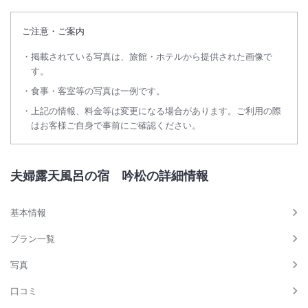
ご注意・ご案内
掲載されている写真は、旅館・ホテルから提供された画像で
す。
食事・客室等の写真は一例です。
上記の情報、料金等は変更になる場合があります。ご利用の際
はお客様ご自身で事前にご確認ください。
夫婦露天風呂の宿 吟松の詳細情報
基本情報
プラン一覧
写真
口コミ