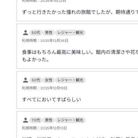
利用時期：
2026年1月23日
ずっと行きたかった憧れの旅館でしたが、期待通り
50代
男性
レジャー・観光
利用時期：
2025年12月26日
食事はもちろん最高に美味しい。館内の清潔さや花
もよかった。
50代
女性
レジャー・観光
利用時期：
2025年12月19日
すべてにおいてすばらしい
70代
男性
レジャー・観光
利用時期：
2025年12月13日