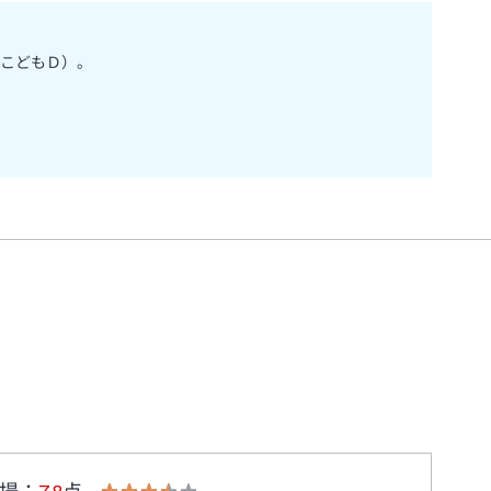
こどもＤ）。