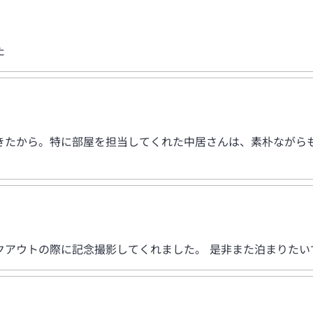
た
きたから。特に部屋を担当してくれた中居さんは、素朴ながら
クアウトの際に記念撮影してくれました。 是非また泊まりたい