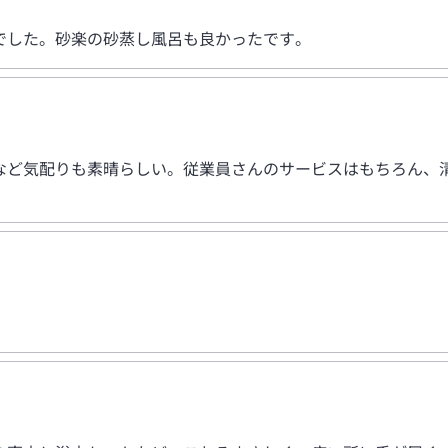
でした。砂楽の砂蒸し風呂も良かったです。
など気配りも素晴らしい。従業員さんのサービスはもちろん、