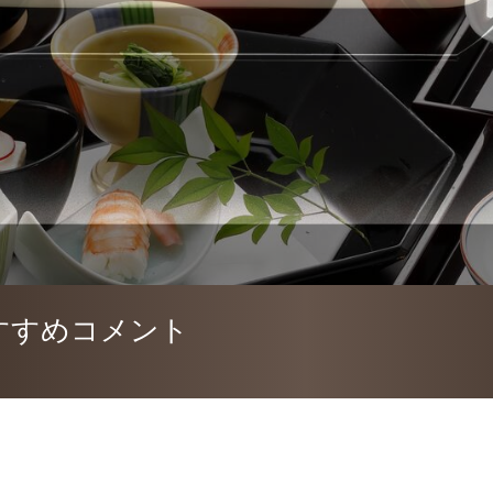
すすめコメント