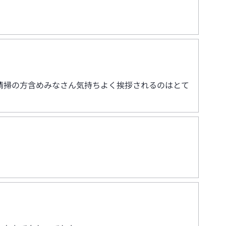
清掃の方含めみなさん気持ちよく挨拶されるのはとて