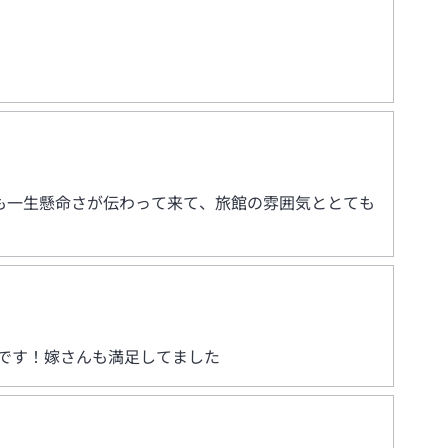
も一生懸命さが伝わって来て、旅館の雰囲気ととても
です！嫁さんも満足してました