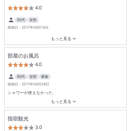
4.0
50代
女性
投稿日：
2017年08月19日
もっと見る
部屋のお風呂
4.0
60代
女性
家族
投稿日：
2017年08月08日
シャワーが使えなかった。
もっと見る
指宿観光
3.0