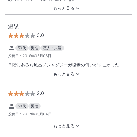
もっと見る
温泉
3.0
50代
男性
恋人・夫婦
投稿日：
2018年05月06日
５階にあるお風呂ノジャグジーガ塩素の匂いがすごかった
もっと見る
3.0
50代
男性
投稿日：
2017年09月04日
もっと見る