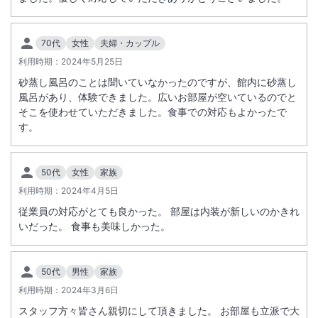
70代
女性
夫婦・カップル
利用時期：
2024年5月25日
砂蒸し風呂のことは聞いていなかったのですが、館内に砂蒸し
風呂があり、体験できました。広いお部屋が空いているのでと
そこを使わせていただきました。食事での対応もよかったで
す。
50代
女性
家族
利用時期：
2024年4月5日
従業員の対応がとても良かった。 部屋は内装が新しいのかきれ
いだった。 食事も美味しかった。
50代
男性
家族
利用時期：
2024年3月6日
スタッフ方々皆さん親切にして頂きました。 お部屋も立派で大