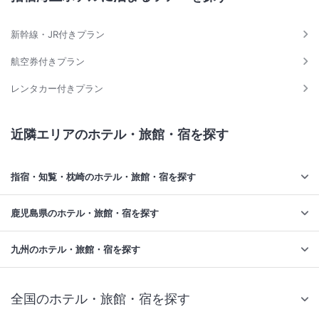
新幹線・JR付きプラン
航空券付きプラン
レンタカー付きプラン
近隣エリアのホテル・旅館・宿を探す
指宿・知覧・枕崎のホテル・旅館・宿を探す
鹿児島県のホテル・旅館・宿を探す
九州のホテル・旅館・宿を探す
全国のホテル・旅館・宿を探す