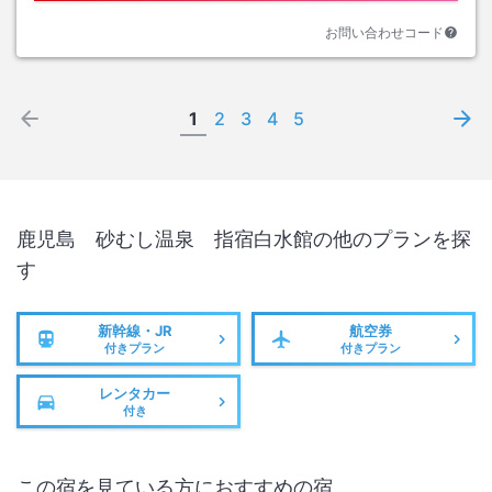
お問い合わせコード
1
2
3
4
5
鹿児島 砂むし温泉 指宿白水館
の他のプランを探
す
新幹線・JR
航空券
付きプラン
付きプラン
レンタカー
付き
この宿を見ている方におすすめの宿