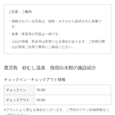
ご注意・ご案内
掲載されている写真は、旅館・ホテルから提供された画像で
す。
食事・客室等の写真は一例です。
上記の情報、料金等は変更になる場合があります。ご利用の際
はお客様ご自身で事前にご確認ください。
鹿児島 砂むし温泉 指宿白水館
の施設紹介
チェックイン・チェックアウト情報
チェックイン
15:00
チェックアウト
10:00
※プランにより異なる場合がございます。ご予約のプラン詳細情報をご