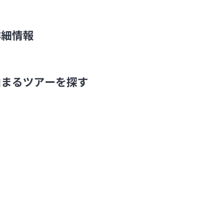
詳細情報
泊まるツアーを探す