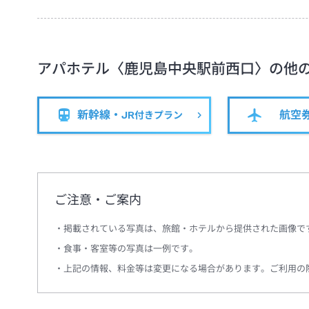
アパホテル〈鹿児島中央駅前西口〉
の他
新幹線・JR
航空
付きプラン
ご注意・ご案内
掲載されている写真は、旅館・ホテルから提供された画像で
食事・客室等の写真は一例です。
上記の情報、料金等は変更になる場合があります。ご利用の