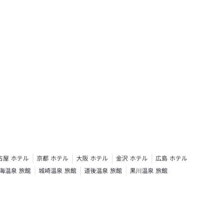
古屋 ホテル
京都 ホテル
大阪 ホテル
金沢 ホテル
広島 ホテル
海温泉 旅館
城崎温泉 旅館
道後温泉 旅館
黒川温泉 旅館