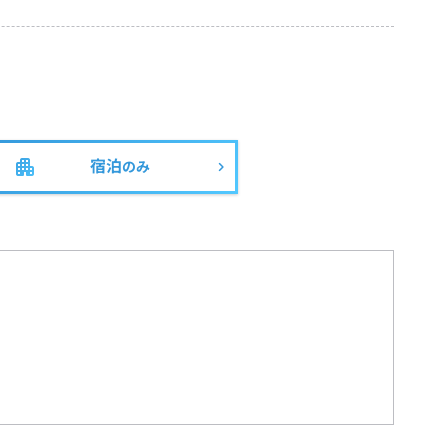
宿泊
のみ