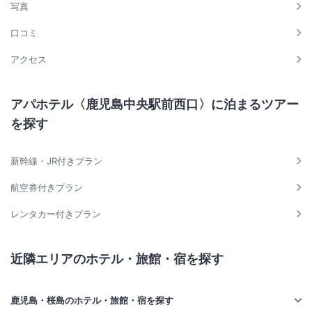
写真
口コミ
アクセス
アパホテル〈鹿児島中央駅前西口〉に泊まるツアー
を探す
新幹線・JR付きプラン
航空券付きプラン
レンタカー付きプラン
近隣エリアのホテル・旅館・宿を探す
鹿児島・桜島のホテル・旅館・宿を探す