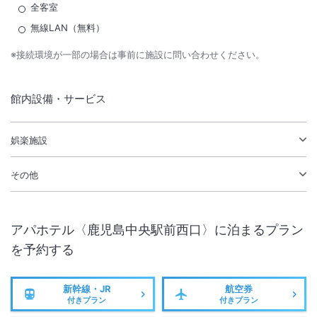
全客室
無線LAN（無料）
※接続環境が一部の場合は事前に施設に問い合わせください。
館内設備・サービス
娯楽施設
その他
アパホテル〈鹿児島中央駅前西口〉
に泊まるプラン
を予約する
新幹線・JR
航空券
付きプラン
付きプラン