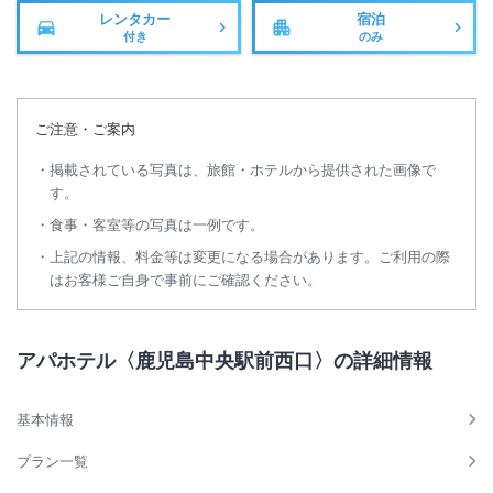
レンタカー
宿泊
付き
のみ
ご注意・ご案内
掲載されている写真は、旅館・ホテルから提供された画像で
す。
食事・客室等の写真は一例です。
上記の情報、料金等は変更になる場合があります。ご利用の際
はお客様ご自身で事前にご確認ください。
アパホテル〈鹿児島中央駅前西口〉の詳細情報
基本情報
プラン一覧