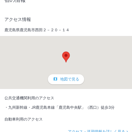
アクセス情報
鹿児島県鹿児島市西田２－２０－１４
地図で見る
公共交通機関利用のアクセス
九州新幹線・JR鹿児島本線「鹿児島中央駅」（西口）徒歩3分
自動車利用のアクセス
アクセス・送迎情報を詳しく見る