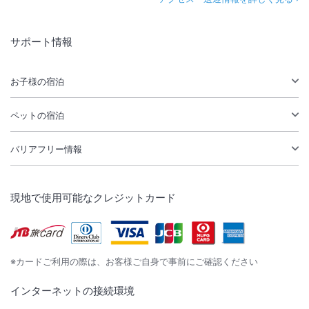
サポート情報
お子様の宿泊
ペットの宿泊
バリアフリー情報
現地で使用可能なクレジットカード
※カードご利用の際は、お客様ご自身で事前にご確認ください
インターネットの接続環境