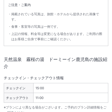
ご注意・ご案内
掲載されている写真は、旅館・ホテルから提供された画像で
す。
食事・客室等の写真は一例です。
上記の情報、料金等は変更になる場合があります。ご利用の際
はお客様ご自身で事前にご確認ください。
天然温泉 霧桜の湯 ドーミーイン鹿児島
の施設紹
介
チェックイン・チェックアウト情報
チェックイン
15:00
チェックアウト
11:00
※プランにより異なる場合がございます。ご予約のプラン詳細情報をご