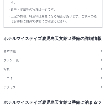
す。
食事・客室等の写真は一例です。
上記の情報、料金等は変更になる場合があります。ご利用の際
はお客様ご自身で事前にご確認ください。
ホテルマイステイズ鹿児島天文館２番館の詳細情報
基本情報
プラン一覧
写真
口コミ
アクセス
ホテルマイステイズ鹿児島天文館２番館に泊まるツ