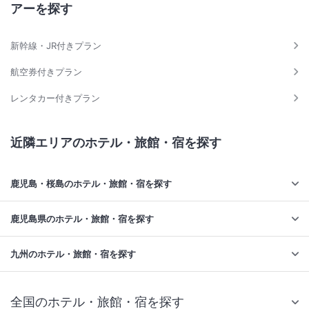
アーを探す
新幹線・JR付きプラン
航空券付きプラン
レンタカー付きプラン
近隣エリアのホテル・旅館・宿を探す
鹿児島・桜島のホテル・旅館・宿を探す
鹿児島県のホテル・旅館・宿を探す
九州のホテル・旅館・宿を探す
全国のホテル・旅館・宿を探す