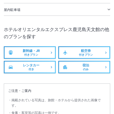
屋内駐車場
ホテルオリエンタルエクスプレス鹿児島天文館
の他
のプランを探す
新幹線・JR
航空券
付きプラン
付きプラン
レンタカー
宿泊
付き
のみ
ご注意・ご案内
掲載されている写真は、旅館・ホテルから提供された画像で
す。
食事・客室等の写真は一例です。