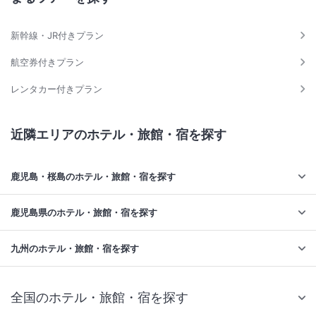
新幹線・JR付きプラン
航空券付きプラン
レンタカー付きプラン
近隣エリアのホテル・旅館・宿を探す
鹿児島・桜島のホテル・旅館・宿を探す
鹿児島県のホテル・旅館・宿を探す
九州のホテル・旅館・宿を探す
全国のホテル・旅館・宿を探す