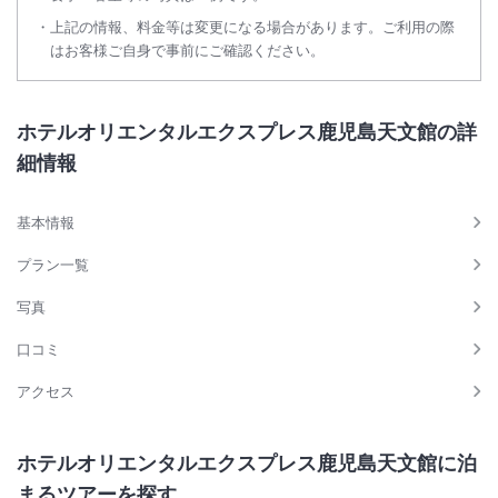
上記の情報、料金等は変更になる場合があります。ご利用の際
はお客様ご自身で事前にご確認ください。
ホテルオリエンタルエクスプレス鹿児島天文館の詳
細情報
基本情報
プラン一覧
写真
口コミ
アクセス
ホテルオリエンタルエクスプレス鹿児島天文館に泊
まるツアーを探す