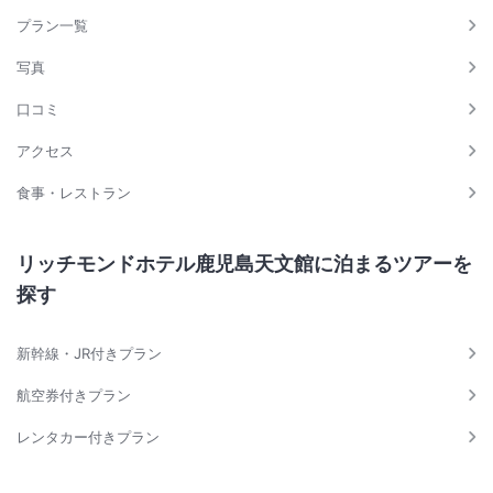
プラン一覧
写真
口コミ
アクセス
食事・レストラン
リッチモンドホテル鹿児島天文館に泊まるツアーを
探す
新幹線・JR付きプラン
航空券付きプラン
レンタカー付きプラン