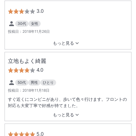
3.0
30代
女性
投稿日：
2018年11月26日
もっと見る
立地もよく綺麗
4.0
50代
男性
ひとり
投稿日：
2018年11月18日
すぐ近くにコンビニがあり、歩いて色々行けます。フロントの
対応も大変丁寧で好感が持てました。
もっと見る
5.0