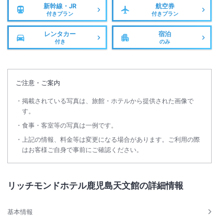
新幹線・JR
航空券
付きプラン
付きプラン
レンタカー
宿泊
付き
のみ
ご注意・ご案内
掲載されている写真は、旅館・ホテルから提供された画像で
す。
食事・客室等の写真は一例です。
上記の情報、料金等は変更になる場合があります。ご利用の際
はお客様ご自身で事前にご確認ください。
リッチモンドホテル鹿児島天文館の詳細情報
基本情報