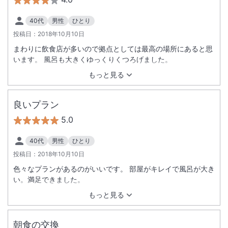
40代
男性
ひとり
投稿日：
2018年10月10日
まわりに飲食店が多いので拠点としては最高の場所にあると思
います。 風呂も大きくゆっくりくつろげました。
もっと見る
良いプラン
5.0
40代
男性
ひとり
投稿日：
2018年10月10日
色々なプランがあるのがいいです。 部屋がキレイで風呂が大き
い。満足できました。
もっと見る
朝食の交換