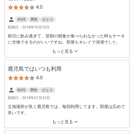
4.0
40代
男性
ひとり
投稿日：
2018年10月10日
前日に飲み過ぎて、翌朝の朝食が食べられなかった時もケーキ
に交換できるのがいいですね。部屋もキレイで清潔でした。
もっと見る
鹿児島ではいつも利用
4.0
60代
男性
ひとり
投稿日：
2018年07月23日
立地場所が良く鹿児島では、毎回利用してます。部屋は広めで
良いです。
もっと見る