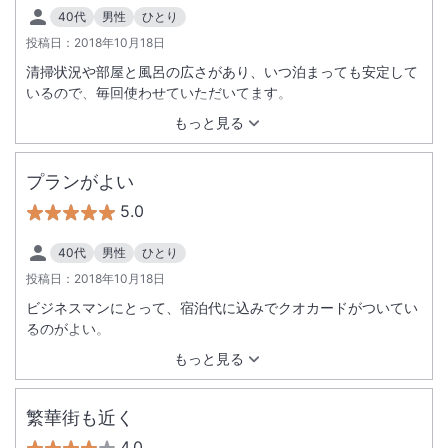
40代
男性
ひとり
投稿日：
2018年10月18日
清掃状況や部屋と風呂の広さがあり、いつ泊まっても安定して
いるので、毎回使わせていただいてます。
もっと見る
プランがよい
5.0
40代
男性
ひとり
投稿日：
2018年10月18日
ビジネスマンにとって、宿泊代に込みでクオカードがついてい
るのがよい。
もっと見る
繁華街も近く
4.0