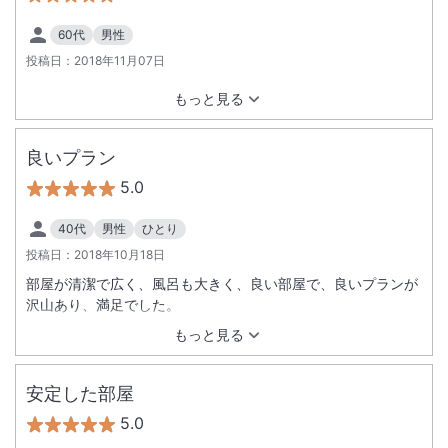
60代
男性
投稿日：
2018年11月07日
もっと見る
良いプラン
5.0
40代
男性
ひとり
投稿日：
2018年10月18日
部屋が清潔で広く、風呂も大きく、良い部屋で、良いプランが
沢山あり、満足でした。
もっと見る
安定した部屋
5.0