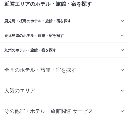
近隣エリアのホテル・旅館・宿を探す
鹿児島・桜島のホテル・旅館・宿を探す
鹿児島県のホテル・旅館・宿を探す
九州のホテル・旅館・宿を探す
全国のホテル・旅館・宿を探す
人気のエリア
札幌 ホテル
その他宿・ホテル・旅館関連 サービス
仙台 ホテル
国内旅行・国内ツアー
東京ディズニーリゾート(R)周辺 ホテル