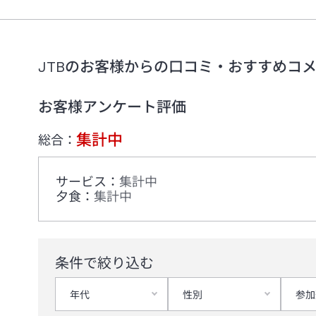
JTBのお客様からの口コミ・おすすめコ
お客様アンケート評価
集計中
総合：
サービス
：
集計中
夕食
：
集計中
条件で絞り込む
年代
性別
参加