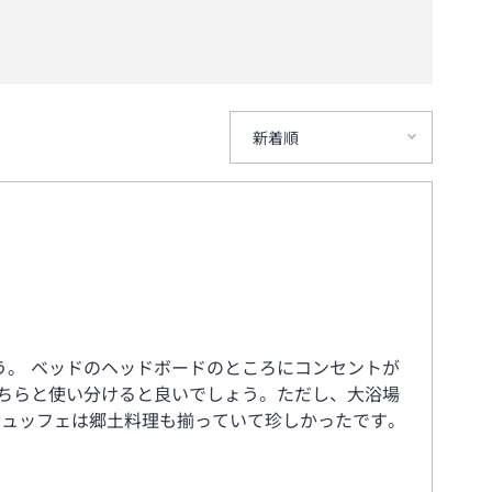
新着順
。 ベッドのヘッドボードのところにコンセントが
ちらと使い分けると良いでしょう。ただし、大浴場
ビュッフェは郷土料理も揃っていて珍しかったです。