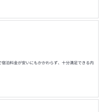
で宿泊料金が安いにもかかわらず、十分満足できる内