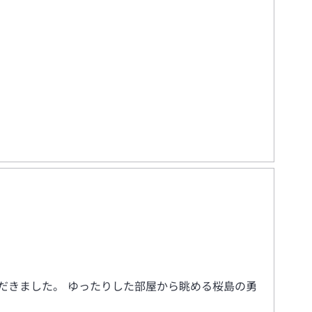
だきました。 ゆったりした部屋から眺める桜島の勇