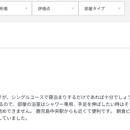
形態
評価点
部屋タイプ
すが、シングルユースで寝泊まりするだけであれば十分でしょう
きるので、部屋の浴室はシャワー専用、手足を伸ばしたい時はそ
勧めできません。 鹿児島中央駅からも近くて便利です。 朝食
していました。