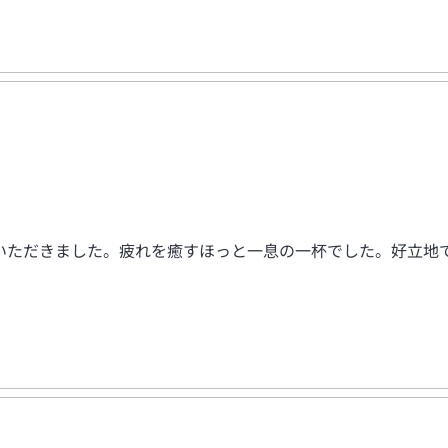
いただきました。疲れを癒すほっと一息の一杯でした。好立地