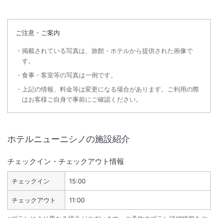
ご注意・ご案内
掲載されている写真は、旅館・ホテルから提供された画像で
す。
食事・客室等の写真は一例です。
上記の情報、料金等は変更になる場合があります。ご利用の際
はお客様ご自身で事前にご確認ください。
ホテルニューニシノ
の施設紹介
チェックイン・チェックアウト情報
チェックイン
15:00
チェックアウト
11:00