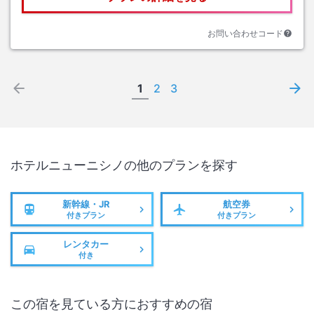
お問い合わせコード
1
2
3
ホテルニューニシノ
の他のプランを探す
新幹線・JR
航空券
付きプラン
付きプラン
レンタカー
付き
この宿を見ている方におすすめの宿