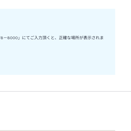
8－8000」にてご入力頂くと、正確な場所が表示されま