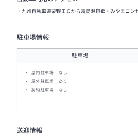
九州自動車道栗野ＩＣから霧島温泉郷・みやまコン
駐車場情報
駐車場
屋内駐車場 なし
屋外駐車場 あり
契約駐車場 なし
送迎情報