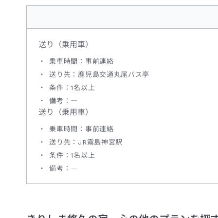
送り（乗用車）
乗車時間：事前連絡
送り先：鹿児島交通丸尾バス亭
条件：1名以上
備考：―
送り（乗用車）
乗車時間：事前連絡
送り先：JR霧島神宮駅
条件：1名以上
備考：―