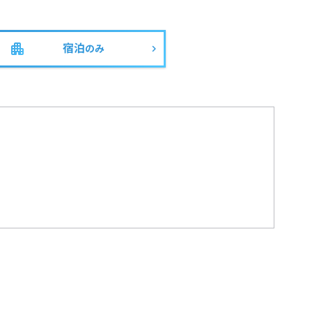
宿泊
のみ