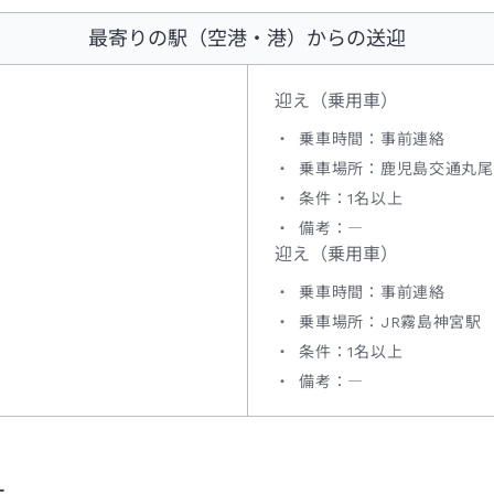
最寄りの駅（空港・港）からの送迎
迎え（乗用車）
乗車時間：事前連絡
乗車場所：鹿児島交通丸尾
条件：1名以上
備考：―
迎え（乗用車）
乗車時間：事前連絡
乗車場所：JR霧島神宮駅
条件：1名以上
備考：―