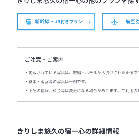
きりしま悠久の宿一心
の他のプランを探
新幹線・JR
航空
付きプラン
ご注意・ご案内
掲載されている写真は、旅館・ホテルから提供された画像で
食事・客室等の写真は一例です。
上記の情報、料金等は変更になる場合があります。ご利用の
きりしま悠久の宿一心の詳細情報