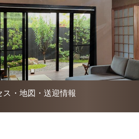
セス・地図・送迎情報