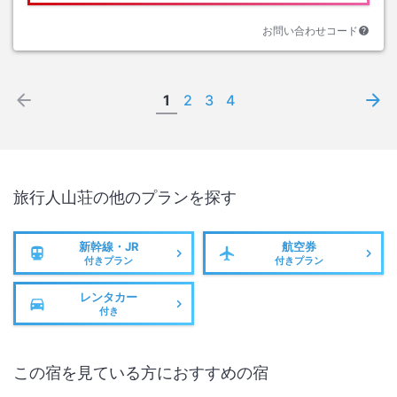
お問い合わせコード
1
2
3
4
旅行人山荘
の他のプランを探す
新幹線・JR
航空券
付きプラン
付きプラン
レンタカー
付き
この宿を見ている方におすすめの宿