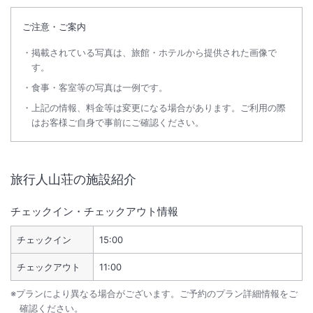
ご注意・ご案内
掲載されている写真は、旅館・ホテルから提供された画像で
す。
食事・客室等の写真は一例です。
上記の情報、料金等は変更になる場合があります。ご利用の際
はお客様ご自身で事前にご確認ください。
旅行人山荘
の施設紹介
チェックイン・チェックアウト情報
チェックイン
15:00
チェックアウト
11:00
※プランにより異なる場合がございます。ご予約のプラン詳細情報をご
確認ください。