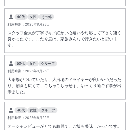
40代
女性
その他
利用時期：
2025年9月28日
スタッフ全員が丁寧でキメ細かい心遣いや対応して下さり凄く
良かったです。また今度は、家族みんなで行きたいと思いま
す。
50代
女性
グループ
利用時期：
2025年9月26日
大浴場がついていたり、大浴場のドライヤーが良いやつだった
り、朝食も広くて、ごちゃごちゃせず、ゆっくり過ごす事が出
来ました。
40代
女性
グループ
利用時期：
2025年8月22日
オーシャンビューがとても綺麗で、ご飯も美味しかったです。