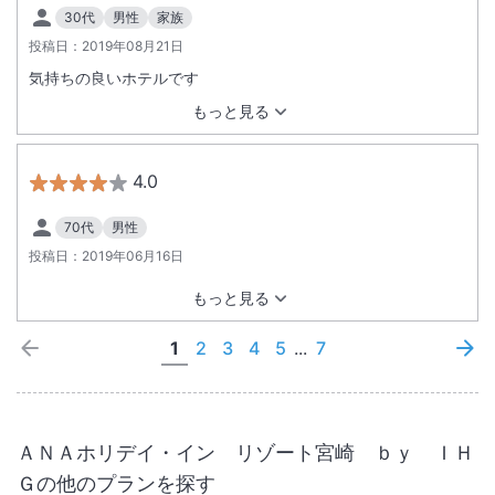
30代
男性
家族
投稿日：
2019年08月21日
気持ちの良いホテルです
もっと見る
4.0
70代
男性
投稿日：
2019年06月16日
もっと見る
1
2
3
4
5
...
7
ＡＮＡホリデイ・イン リゾート宮崎 ｂｙ ＩＨ
Ｇ
の他のプランを探す