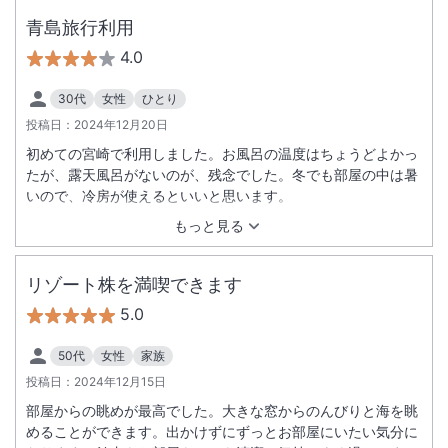
青島旅行利用
4.0
30代
女性
ひとり
投稿日：
2024年12月20日
初めての宮崎で利用しました。お風呂の温度はちょうどよかっ
たが、露天風呂がないのが、残念でした。冬でも部屋の中は暑
いので、冷房が使えるといいと思います。
もっと見る
リゾート株を満喫できます
5.0
50代
女性
家族
投稿日：
2024年12月15日
部屋からの眺めが最高でした。大きな窓からのんびりと海を眺
めることができます。出かけずにずっとお部屋にいたい気分に