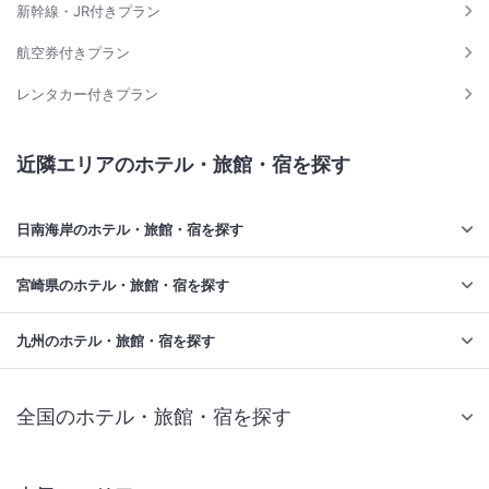
新幹線・JR付きプラン
航空券付きプラン
レンタカー付きプラン
近隣エリアのホテル・旅館・宿を探す
日南海岸のホテル・旅館・宿を探す
宮崎県のホテル・旅館・宿を探す
九州のホテル・旅館・宿を探す
全国のホテル・旅館・宿を探す