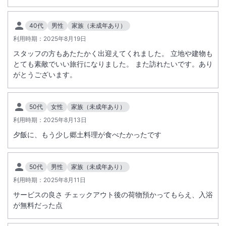
40代
男性
家族（未成年あり）
利用時期：
2025年8月19日
スタッフの方もあたたかく出迎えてくれました。 立地や建物も
とても素敵でいい旅行になりました。 また訪れたいです。あり
がとうございます。
50代
女性
家族（未成年あり）
利用時期：
2025年8月13日
夕飯に、もう少し郷土料理が食べたかったです
50代
男性
家族（未成年あり）
利用時期：
2025年8月11日
サービスの良さ チェックアウト後の荷物預かってもらえ、入浴
が無料だった点