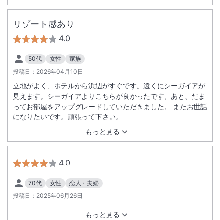
リゾート感あり
4.0
50代
女性
家族
投稿日：
2026年04月10日
立地がよく、ホテルから浜辺がすぐです。遠くにシーガイアが
見えます。シーガイアよりこちらが良かったです。あと、だま
ってお部屋をアップグレードしていただきました。 またお世話
になりたいです。頑張って下さい。
もっと見る
4.0
70代
女性
恋人・夫婦
投稿日：
2025年06月26日
もっと見る