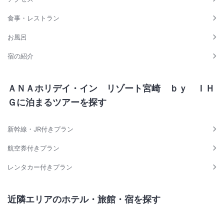
食事・レストラン
お風呂
宿の紹介
ＡＮＡホリデイ・イン リゾート宮崎 ｂｙ ＩＨ
Ｇに泊まるツアーを探す
新幹線・JR付きプラン
航空券付きプラン
レンタカー付きプラン
近隣エリアのホテル・旅館・宿を探す