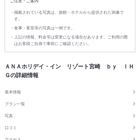
ご注意・ご案内
掲載されている写真は、旅館・ホテルから提供された画像で
す。
食事・客室等の写真は一例です。
上記の情報、料金等は変更になる場合があります。ご利用の際
はお客様ご自身で事前にご確認ください。
ＡＮＡホリデイ・イン リゾート宮崎 ｂｙ ＩＨ
Ｇの詳細情報
基本情報
プラン一覧
写真
口コミ
アクセス