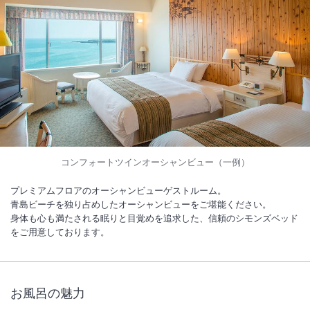
コンフォートツインオーシャンビュー（一例）
プレミアムフロアのオーシャンビューゲストルーム。
青島ビーチを独り占めしたオーシャンビューをご堪能ください。
身体も心も満たされる眠りと目覚めを追求した、信頼のシモンズベッド
をご用意しております。
お風呂の魅力