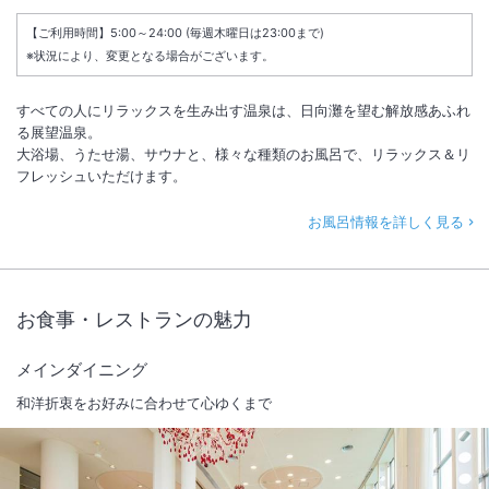
【ご利用時間】5:00～24:00 (毎週木曜日は23:00まで)
※状況により、変更となる場合がございます。
すべての人にリラックスを生み出す温泉は、日向灘を望む解放感あふれ
る展望温泉。
大浴場、うたせ湯、サウナと、様々な種類のお風呂で、リラックス＆リ
フレッシュいただけます。
お風呂情報を詳しく見る
お食事・レストランの魅力
メインダイニング
和洋折衷をお好みに合わせて心ゆくまで