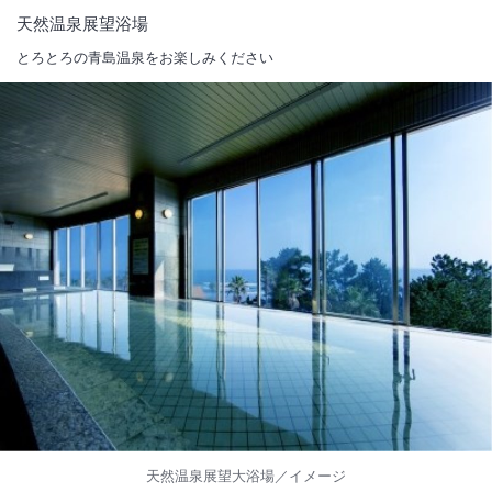
天然温泉展望浴場
とろとろの青島温泉をお楽しみください
天然温泉展望大浴場／イメージ