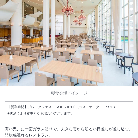
朝食会場／イメージ
【営業時間】ブレックファスト 6:30～10:00（ラストオーダー 9:30）
※状況により変更となる場合がございます。
高い天井に一面ガラス貼りで、大きな窓から明るい日差しが差し込む、
開放感溢れるレストラン。