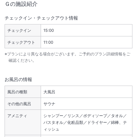
Ｇ
の施設紹介
チェックイン・チェックアウト情報
チェックイン
15:00
チェックアウト
11:00
※プランにより異なる場合がございます。ご予約のプラン詳細情報をご
確認ください。
お風呂の情報
風呂の種類
大風呂
その他の風呂
サウナ
アメニティ
シャンプー／リンス／ボディソープ／タオル／
バスタオル／化粧品類／ドライヤー／綿棒、テ
ィッシュ