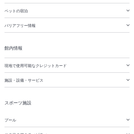
ペットの宿泊
バリアフリー情報
館内情報
現地で使用可能なクレジットカード
施設・設備・サービス
スポーツ施設
プール