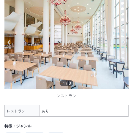
1
/
3
レストラン
レストラン
あり
特徴・ジャンル