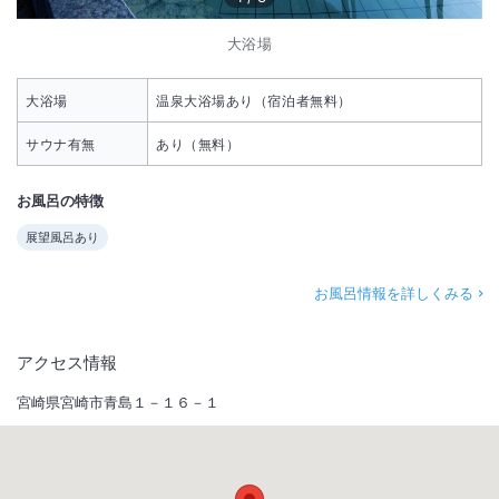
大浴場
大浴場
温泉大浴場あり（宿泊者無料）
サウナ有無
あり（無料）
お風呂の特徴
展望風呂あり
お風呂情報を詳しくみる
アクセス情報
宮崎県宮崎市青島１－１６－１