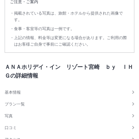
ご注意・ご案内
掲載されている写真は、旅館・ホテルから提供された画像で
す。
食事・客室等の写真は一例です。
上記の情報、料金等は変更になる場合があります。ご利用の際
はお客様ご自身で事前にご確認ください。
ＡＮＡホリデイ・イン リゾート宮崎 ｂｙ ＩＨ
Ｇの詳細情報
基本情報
プラン一覧
写真
口コミ