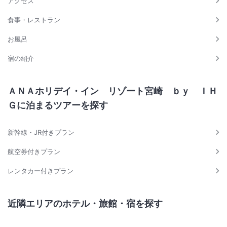
アクセス
食事・レストラン
お風呂
宿の紹介
ＡＮＡホリデイ・イン リゾート宮崎 ｂｙ ＩＨ
Ｇに泊まるツアーを探す
新幹線・JR付きプラン
航空券付きプラン
レンタカー付きプラン
近隣エリアのホテル・旅館・宿を探す