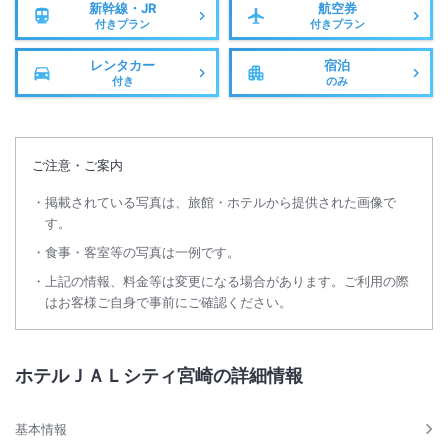
新幹線・JR
航空券
付きプラン
付きプラン
レンタカー
宿泊
付き
のみ
ご注意・ご案内
掲載されている写真は、旅館・ホテルから提供された画像で
す。
食事・客室等の写真は一例です。
上記の情報、料金等は変更になる場合があります。ご利用の際
はお客様ご自身で事前にご確認ください。
ホテルＪＡＬシティ宮崎の詳細情報
基本情報