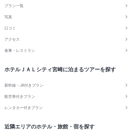
プラン一覧
写真
口コミ
アクセス
食事・レストラン
ホテルＪＡＬシティ宮崎に泊まるツアーを探す
新幹線・JR付きプラン
航空券付きプラン
レンタカー付きプラン
近隣エリアのホテル・旅館・宿を探す