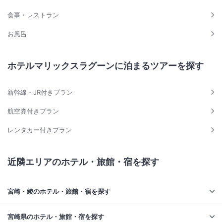
食事・レストラン
お風呂
ホテルマリックスラグーンに泊まるツアーを探す
新幹線・JR付きプラン
航空券付きプラン
レンタカー付きプラン
近隣エリアのホテル・旅館・宿を探す
宮崎・綾のホテル・旅館・宿を探す
宮崎県のホテル・旅館・宿を探す