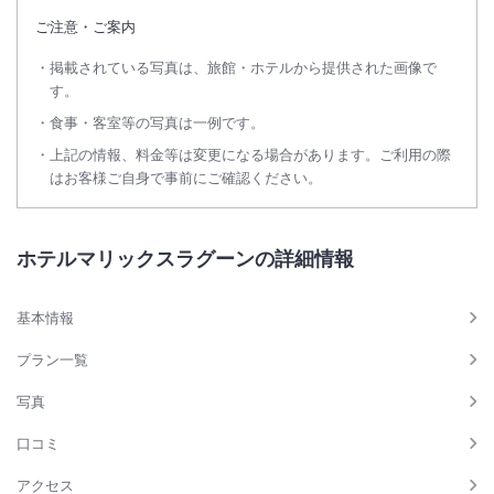
ご注意・ご案内
掲載されている写真は、旅館・ホテルから提供された画像で
す。
食事・客室等の写真は一例です。
上記の情報、料金等は変更になる場合があります。ご利用の際
はお客様ご自身で事前にご確認ください。
ホテルマリックスラグーンの詳細情報
基本情報
プラン一覧
写真
口コミ
アクセス