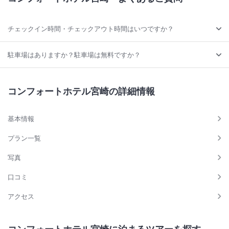
チェックイン時間・チェックアウト時間はいつですか？
駐車場はありますか？駐車場は無料ですか？
コンフォートホテル宮崎の詳細情報
基本情報
プラン一覧
写真
口コミ
アクセス