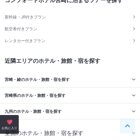
コンフォートホテル宮崎に泊まるツアーを探す
新幹線・JR付きプラン
航空券付きプラン
レンタカー付きプラン
近隣エリアのホテル・旅館・宿を探す
宮崎・綾のホテル・旅館・宿を探す
宮崎県のホテル・旅館・宿を探す
九州のホテル・旅館・宿を探す
ペー
お気に入り
全国のホテル・旅館・宿を探す