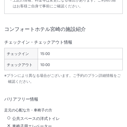
上記の情報、料金等は変更になる場合があります。ご利用の際
はお客様ご自身で事前にご確認ください。
コンフォートホテル宮崎
の施設紹介
チェックイン・チェックアウト情報
チェックイン
15:00
チェックアウト
10:00
※プランにより異なる場合がございます。ご予約のプラン詳細情報をご
確認ください。
バリアフリー情報
足元の心配な方・車椅子の方
公共スペースの洋式トイレ
車椅子用エレベーター