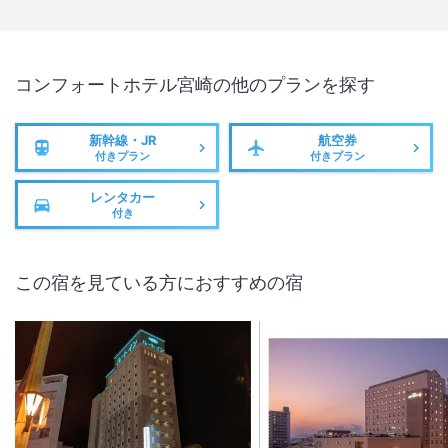
コンフォートホテル宮崎
の他のプランを探す
新幹線・JR
航空券
付きプラン
付きプラン
レンタカー
付き
この宿を見ている方におすすめの宿