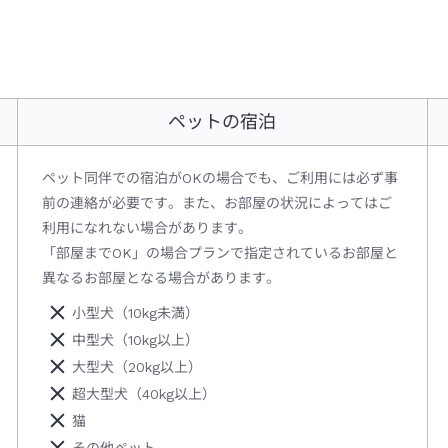
ペットの宿泊
ペット同伴での宿泊がOKの場合でも、ご利用には必ず事
前の連絡が必要です。また、お部屋の状況によってはご
利用になれない場合があります。
「部屋までOK」の場合プランで指定されているお部屋と
異なるお部屋となる場合があります。
小型犬（10kg未満）
中型犬（10kg以上）
大型犬（20kg以上）
超大型犬（40kg以上）
猫