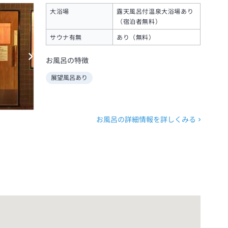
大浴場
露天風呂付温泉大浴場あり
（宿泊者無料）
サウナ有無
あり（無料）
お風呂の特徴
展望風呂あり
お風呂の詳細情報を詳しくみる