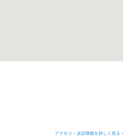
アクセス・送迎情報を詳しく見る