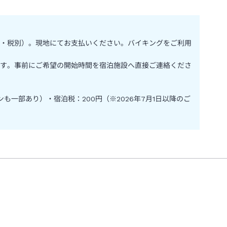
・税別）。現地にてお支払いください。バイキングをご利用
す。事前にご希望の開始時間を宿泊施設へ直接ご連絡くださ
一部あり）・宿泊税：200円（※2026年7月1日以降のご