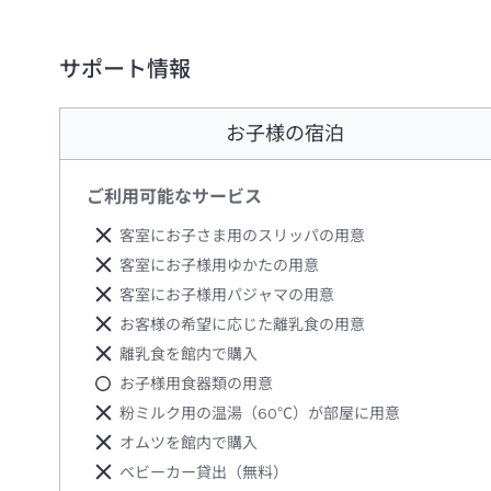
サポート情報
お子様の宿泊
ご利用可能なサービス
客室にお子さま用のスリッパの用意
客室にお子様用ゆかたの用意
客室にお子様用パジャマの用意
お客様の希望に応じた離乳食の用意
離乳食を館内で購入
お子様用食器類の用意
粉ミルク用の温湯（60℃）が部屋に用意
オムツを館内で購入
ベビーカー貸出（無料）