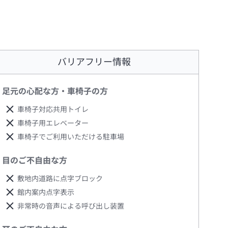
バリアフリー情報
足元の心配な方・車椅子の方
車椅子対応共用トイレ
車椅子用エレベーター
車椅子でご利用いただける駐車場
目のご不自由な方
敷地内道路に点字ブロック
館内案内点字表示
非常時の音声による呼び出し装置