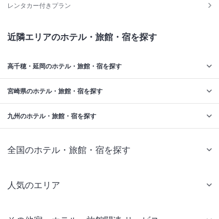
レンタカー付きプラン
近隣エリアのホテル・旅館・宿を探す
高千穂・延岡のホテル・旅館・宿を探す
宮崎県のホテル・旅館・宿を探す
九州のホテル・旅館・宿を探す
全国のホテル・旅館・宿を探す
人気のエリア
札幌 ホテル