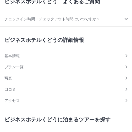
ビジネスホテルくどう
よくあるご質問
チェックイン時間・チェックアウト時間はいつですか？
ビジネスホテルくどうの詳細情報
基本情報
プラン一覧
写真
口コミ
アクセス
ビジネスホテルくどうに泊まるツアーを探す