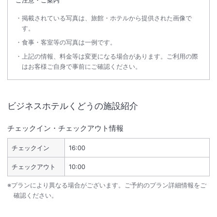
掲載されている写真は、旅館・ホテルから提供された画像で
す。
食事・客室等の写真は一例です。
上記の情報、料金等は変更になる場合があります。ご利用の際
はお客様ご自身で事前にご確認ください。
ビジネスホテルくどう
の施設紹介
チェックイン・チェックアウト情報
チェックイン
16:00
チェックアウト
10:00
※プランにより異なる場合がございます。ご予約のプラン詳細情報をご
確認ください。