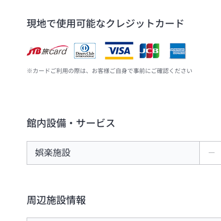
現地で使用可能なクレジットカード
※カードご利用の際は、お客様ご自身で事前にご確認ください
館内設備・サービス
娯楽施設
―
周辺施設情報