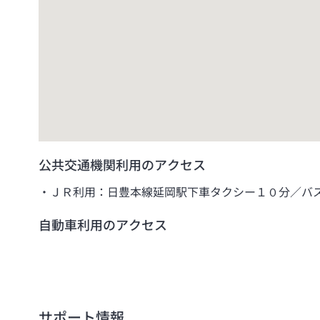
公共交通機関利用のアクセス
ＪＲ利用：日豊本線延岡駅下車タクシー１０分／バ
自動車利用のアクセス
サポート情報