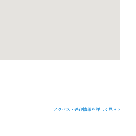
アクセス・送迎情報を詳しく見る