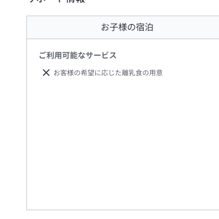
お子様の宿泊
ご利用可能なサービス
お客様の希望に応じた離乳食の用意