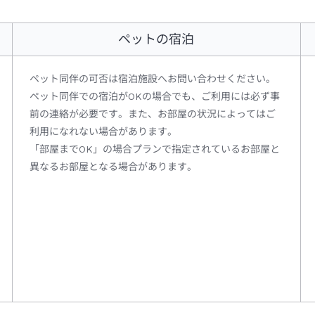
ペットの宿泊
ペット同伴の可否は宿泊施設へお問い合わせください。
ペット同伴での宿泊がOKの場合でも、ご利用には必ず事
前の連絡が必要です。また、お部屋の状況によってはご
利用になれない場合があります。
「部屋までOK」の場合プランで指定されているお部屋と
異なるお部屋となる場合があります。