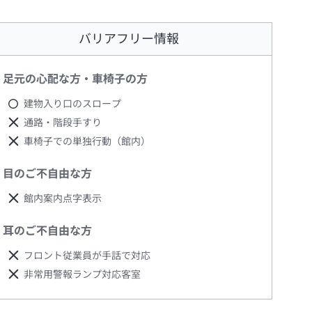
バリアフリー情報
足元の心配な方・車椅子の方
建物入り口のスロープ
通路・階段手すり
車椅子での単独行動（館内）
目のご不自由な方
館内案内点字表示
耳のご不自由な方
フロント従業員が手話で対応
非常用警報ランプ対応客室