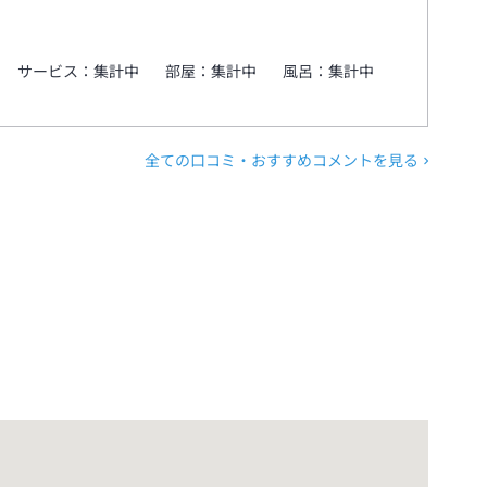
サービス：
集計中
部屋：
集計中
風呂：
集計中
全ての口コミ・おすすめコメントを見る