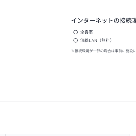
インターネットの接続
全客室
無線LAN（無料）
※接続環境が一部の場合は事前に施設