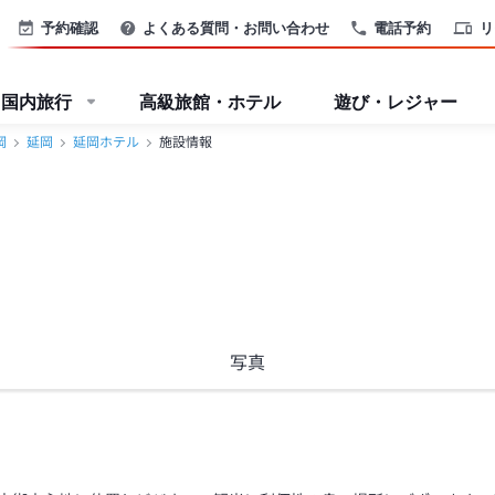
予約確認
よくある質問・お問い合わせ
電話予約
リ
国内旅行
高級旅館・ホテル
遊び・レジャー
岡
延岡
延岡ホテル
施設情報
写真