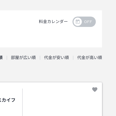
料金カレンダー
順
部屋が広い順
代金が安い順
代金が高い順
スカイフ