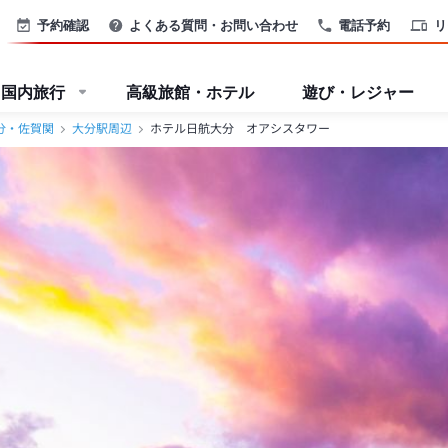
予約確認
よくある質問・お問い合わせ
電話予約
リ
国内旅行
高級旅館・ホテル
遊び・レジャー
分・佐賀関
大分駅周辺
ホテル日航大分 オアシスタワー