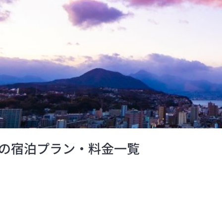
の宿泊プラン・料金一覧