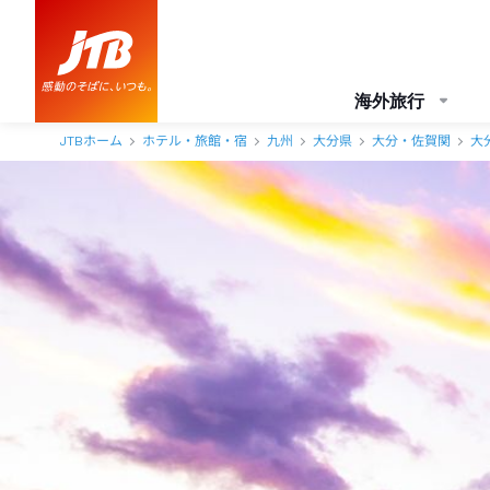
海外旅行
JTBホーム
ホテル・旅館・宿
九州
大分県
大分・佐賀関
大