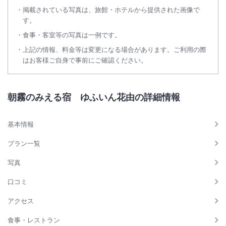
掲載されている写真は、旅館・ホテルから提供された画像で
す。
食事・客室等の写真は一例です。
上記の情報、料金等は変更になる場合があります。ご利用の際
はお客様ご自身で事前にご確認ください。
朝霧のみえる宿 ゆふいん花由の詳細情報
基本情報
プラン一覧
写真
口コミ
アクセス
食事・レストラン