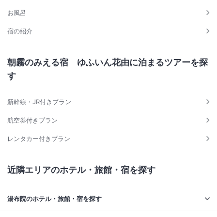
お風呂
宿の紹介
朝霧のみえる宿 ゆふいん花由に泊まるツアーを探
す
新幹線・JR付きプラン
航空券付きプラン
レンタカー付きプラン
近隣エリアのホテル・旅館・宿を探す
湯布院のホテル・旅館・宿を探す