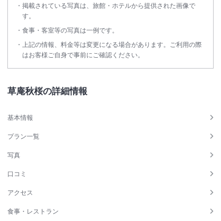
掲載されている写真は、旅館・ホテルから提供された画像で
す。
食事・客室等の写真は一例です。
上記の情報、料金等は変更になる場合があります。ご利用の際
はお客様ご自身で事前にご確認ください。
草庵秋桜の詳細情報
基本情報
プラン一覧
写真
口コミ
アクセス
食事・レストラン