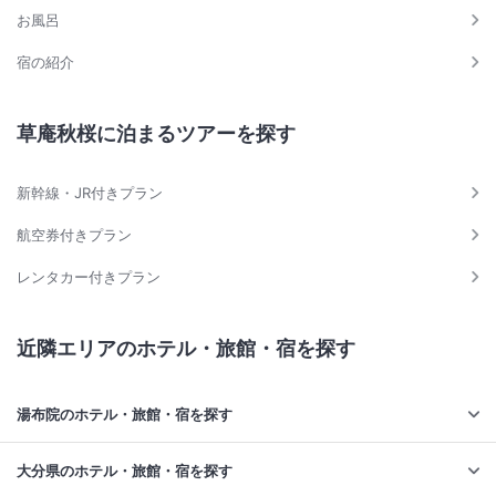
お風呂
宿の紹介
草庵秋桜に泊まるツアーを探す
新幹線・JR付きプラン
航空券付きプラン
レンタカー付きプラン
近隣エリアのホテル・旅館・宿を探す
湯布院のホテル・旅館・宿を探す
大分県のホテル・旅館・宿を探す