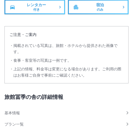
レンタカー
宿泊
付き
のみ
ご注意・ご案内
掲載されている写真は、旅館・ホテルから提供された画像で
す。
食事・客室等の写真は一例です。
上記の情報、料金等は変更になる場合があります。ご利用の際
はお客様ご自身で事前にご確認ください。
旅館冨季の舎の詳細情報
基本情報
プラン一覧