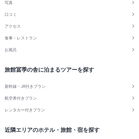
写真
口コミ
アクセス
食事・レストラン
お風呂
旅館冨季の舎に泊まるツアーを探す
新幹線・JR付きプラン
航空券付きプラン
レンタカー付きプラン
近隣エリアのホテル・旅館・宿を探す