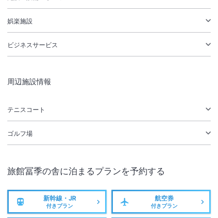
娯楽施設
ビジネスサービス
周辺施設情報
テニスコート
ゴルフ場
旅館冨季の舎
に泊まるプランを予約する
新幹線・JR
航空券
付きプラン
付きプラン