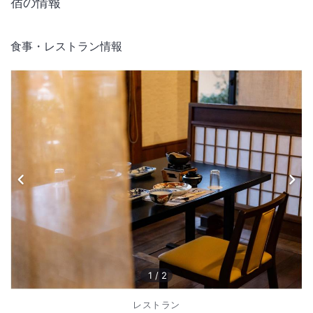
宿の情報
食事・レストラン情報
1
/
2
レストラン