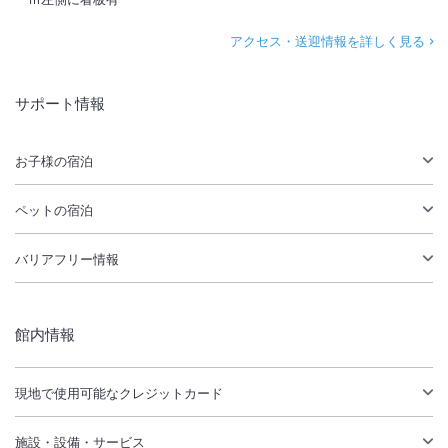
アクセス・送迎情報を詳しく見る
サポート情報
お子様の宿泊
ペットの宿泊
バリアフリー情報
館内情報
現地で使用可能なクレジットカード
施設・設備・サービス