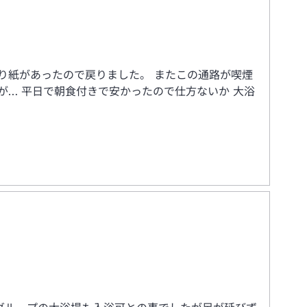
り紙があったので戻りました。 またこの通路が喫煙
… 平日で朝食付きで安かったので仕方ないか 大浴