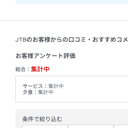
JTBのお客様からの口コミ・おすすめコ
お客様アンケート評価
集計中
総合：
サービス
：
集計中
夕食
：
集計中
条件で絞り込む