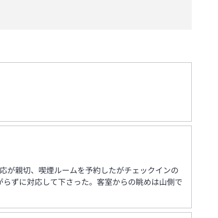
対応が親切、喫煙ルームを予約したがチェックインの
がらずに対応して下さった。客室からの眺めは山側で