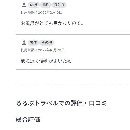
40代
男性
ひとり
利用時期：
2023年2月18日
お風呂がとても良かったので。
男性
その他
利用時期：
2022年10月20日
駅に近く便利がよいため。
るるぶトラベルでの評価・口コミ
総合評価