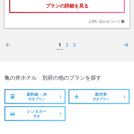
プランの詳細を見る
お問い合わせコード
1
2
3
亀の井ホテル 別府
の他のプランを探す
新幹線・JR
航空券
付きプラン
付きプラン
レンタカー
付き