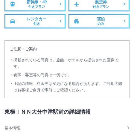
新幹線・JR
航空券
付きプラン
付きプラン
レンタカー
宿泊
付き
のみ
ご注意・ご案内
掲載されている写真は、旅館・ホテルから提供された画像で
す。
食事・客室等の写真は一例です。
上記の情報、料金等は変更になる場合があります。ご利用の際
はお客様ご自身で事前にご確認ください。
東横ＩＮＮ大分中津駅前の詳細情報
基本情報