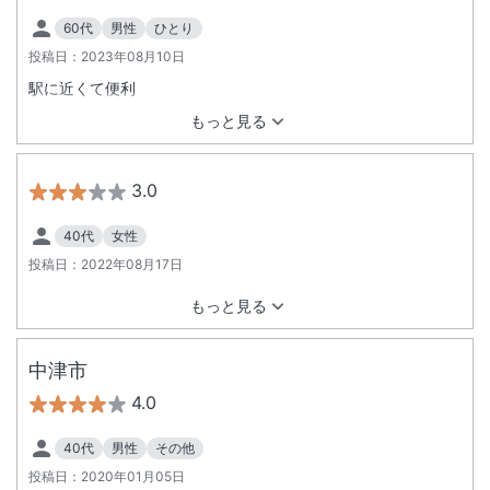
60代
男性
ひとり
投稿日：
2023年08月10日
駅に近くて便利
もっと見る
3.0
40代
女性
投稿日：
2022年08月17日
もっと見る
中津市
4.0
40代
男性
その他
投稿日：
2020年01月05日