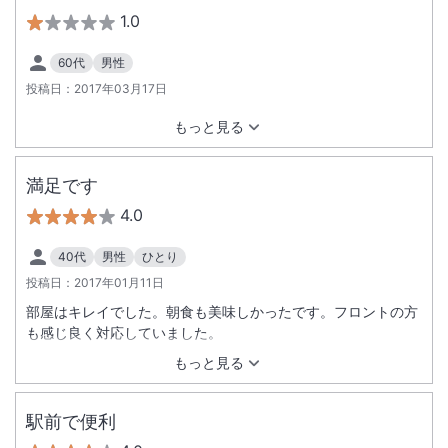
1.0
60代
男性
投稿日：
2017年03月17日
もっと見る
満足です
4.0
40代
男性
ひとり
投稿日：
2017年01月11日
部屋はキレイでした。朝食も美味しかったです。フロントの方
も感じ良く対応していました。
もっと見る
駅前で便利