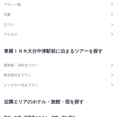
プラン一覧
写真
口コミ
アクセス
東横ＩＮＮ大分中津駅前に泊まるツアーを探す
新幹線・JR付きプラン
航空券付きプラン
レンタカー付きプラン
近隣エリアのホテル・旅館・宿を探す