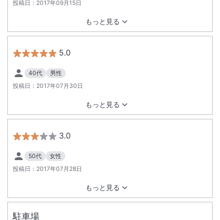
投稿日：
2017年09月15日
もっと見る
5.0
40代
男性
投稿日：
2017年07月30日
もっと見る
3.0
50代
女性
投稿日：
2017年07月28日
もっと見る
駐車場