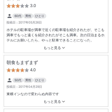
3.0
60代
男性
ひとり
投稿日：
2017年05月26日
ホテルの駐車場が満車で近くの駐車場を紹介されたが、そこも
満車でもっと遠くを紹介されたがそこも満車。次の日泊まるホ
テルにお願いしたら、やっと駐車できることになった。
もっと見る
朝食もまずまず
4.0
50代
男性
ひとり
投稿日：
2017年04月29日
東横インなので変わらぬ内容です
もっと見る