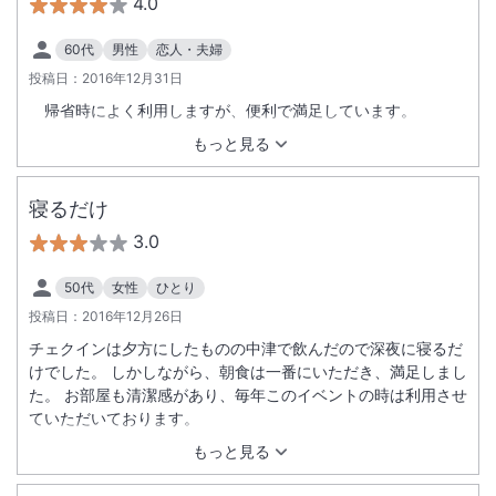
4.0
60代
男性
恋人・夫婦
投稿日：
2016年12月31日
帰省時によく利用しますが、便利で満足しています。
もっと見る
寝るだけ
3.0
50代
女性
ひとり
投稿日：
2016年12月26日
チェクインは夕方にしたものの中津で飲んだので深夜に寝るだ
けでした。 しかしながら、朝食は一番にいただき、満足しまし
た。 お部屋も清潔感があり、毎年このイベントの時は利用させ
ていただいております。
もっと見る