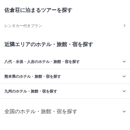
佐倉荘に泊まるツアーを探す
レンタカー付きプラン
近隣エリアのホテル・旅館・宿を探す
八代・水俣・人吉のホテル・旅館・宿を探す
熊本県のホテル・旅館・宿を探す
九州のホテル・旅館・宿を探す
全国のホテル・旅館・宿を探す