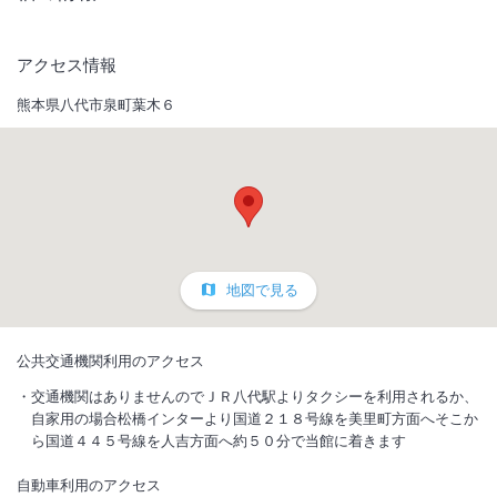
アクセス情報
熊本県八代市泉町葉木６
地図で見る
公共交通機関利用のアクセス
交通機関はありませんのでＪＲ八代駅よりタクシーを利用されるか、
自家用の場合松橋インターより国道２１８号線を美里町方面へそこか
ら国道４４５号線を人吉方面へ約５０分で当館に着きます
自動車利用のアクセス