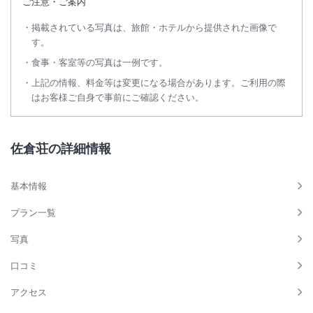
ご注意・ご案内
掲載されている写真は、旅館・ホテルから提供された画像で
す。
食事・客室等の写真は一例です。
上記の情報、料金等は変更になる場合があります。ご利用の際
はお客様ご自身で事前にご確認ください。
佐倉荘の詳細情報
基本情報
プラン一覧
写真
口コミ
アクセス