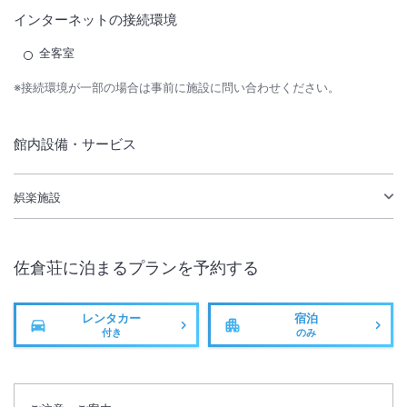
インターネットの接続環境
全客室
※接続環境が一部の場合は事前に施設に問い合わせください。
館内設備・サービス
娯楽施設
佐倉荘
に泊まるプランを予約する
レンタカー
宿泊
付き
のみ