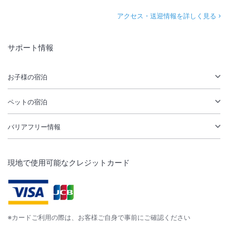
アクセス・送迎情報を詳しく見る
サポート情報
お子様の宿泊
ペットの宿泊
バリアフリー情報
現地で使用可能なクレジットカード
※カードご利用の際は、お客様ご自身で事前にご確認ください