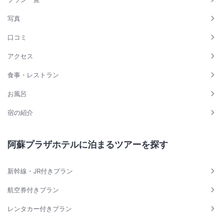
写真
口コミ
アクセス
食事・レストラン
お風呂
宿の紹介
阿蘇プラザホテルに泊まるツアーを探す
新幹線・JR付きプラン
航空券付きプラン
レンタカー付きプラン