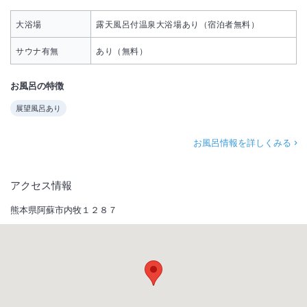
大浴場
露天風呂付温泉大浴場あり（宿泊者無料）
サウナ有無
あり（無料）
お風呂の特徴
展望風呂あり
お風呂情報を詳しくみる
アクセス情報
熊本県阿蘇市内牧１２８７