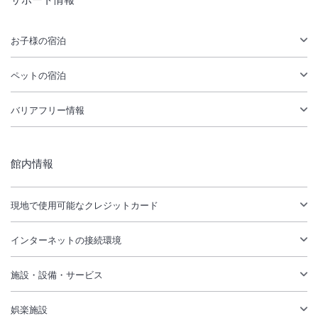
お子様の宿泊
ペットの宿泊
バリアフリー情報
館内情報
現地で使用可能なクレジットカード
インターネットの接続環境
施設・設備・サービス
娯楽施設