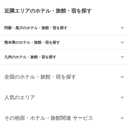
近隣エリアのホテル・旅館・宿を探す
阿蘇・黒川のホテル・旅館・宿を探す
熊本県のホテル・旅館・宿を探す
九州のホテル・旅館・宿を探す
全国のホテル・旅館・宿を探す
人気のエリア
札幌 ホテル
その他宿・ホテル・旅館関連 サービス
仙台 ホテル