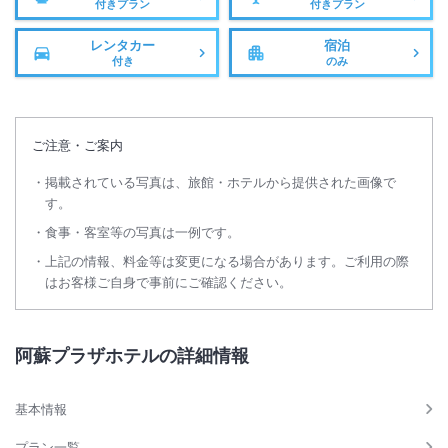
付きプラン
付きプラン
レンタカー
宿泊
付き
のみ
ご注意・ご案内
掲載されている写真は、旅館・ホテルから提供された画像で
す。
食事・客室等の写真は一例です。
上記の情報、料金等は変更になる場合があります。ご利用の際
はお客様ご自身で事前にご確認ください。
阿蘇プラザホテルの詳細情報
基本情報
プラン一覧