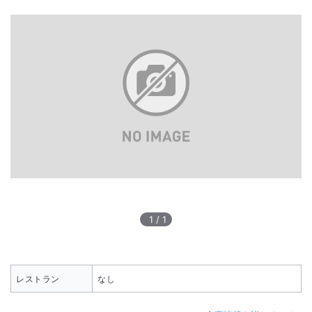
1
/
1
レストラン
なし