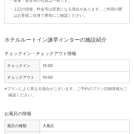
食事・客室等の写真は一例です。
上記の情報、料金等は変更になる場合があります。ご利用の際
はお客様ご自身で事前にご確認ください。
ホテルルートイン諫早インター
の施設紹介
チェックイン・チェックアウト情報
チェックイン
15:00
チェックアウト
10:00
※プランにより異なる場合がございます。ご予約のプラン詳細情報をご
確認ください。
お風呂の情報
風呂の種類
大風呂