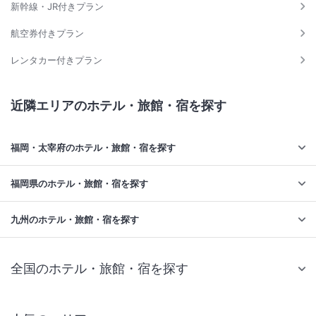
新幹線・JR付きプラン
航空券付きプラン
レンタカー付きプラン
近隣エリアのホテル・旅館・宿を探す
福岡・太宰府のホテル・旅館・宿を探す
福岡県のホテル・旅館・宿を探す
九州のホテル・旅館・宿を探す
全国のホテル・旅館・宿を探す